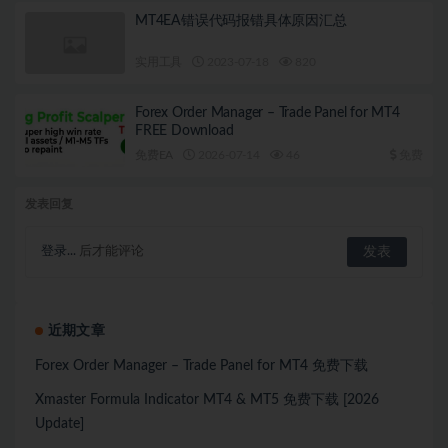
MT4EA错误代码报错具体原因汇总
实用工具
2023-07-18
820
Forex Order Manager – Trade Panel for MT4
FREE Download
免费EA
2026-07-14
46
免费
发表回复
登录...
后才能评论
近期文章
Forex Order Manager – Trade Panel for MT4 免费下载
Xmaster Formula Indicator MT4 & MT5 免费下载 [2026
Update]