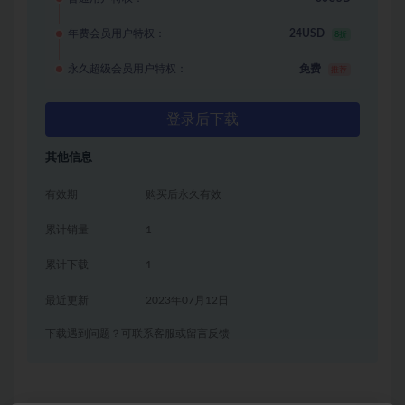
年费会员用户特权：
24USD
8折
永久超级会员用户特权：
免费
推荐
登录后下载
其他信息
有效期
购买后永久有效
累计销量
1
累计下载
1
最近更新
2023年07月12日
下载遇到问题？可联系客服或留言反馈