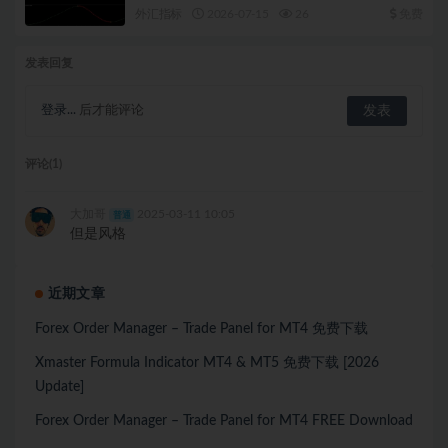
外汇指标
2026-07-15
26
免费
发表回复
登录...
后才能评论
评论(1)
大加哥
2025-03-11 10:05
普通
但是风格
近期文章
Forex Order Manager – Trade Panel for MT4 免费下载
Xmaster Formula Indicator MT4 & MT5 免费下载 [2026
Update]
Forex Order Manager – Trade Panel for MT4 FREE Download