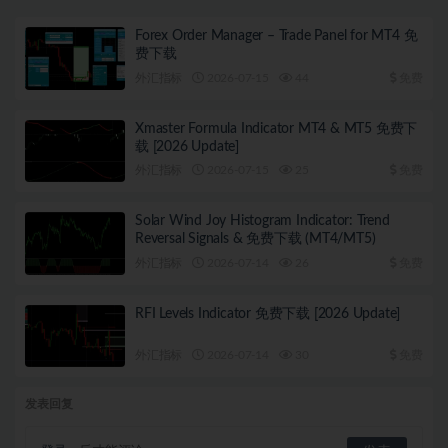
Forex Order Manager – Trade Panel for MT4 免
费下载
外汇指标
2026-07-15
44
免费
Xmaster Formula Indicator MT4 & MT5 免费下
载 [2026 Update]
外汇指标
2026-07-15
25
免费
Solar Wind Joy Histogram Indicator: Trend
Reversal Signals & 免费下载 (MT4/MT5)
外汇指标
2026-07-14
26
免费
RFI Levels Indicator 免费下载 [2026 Update]
外汇指标
2026-07-14
30
免费
发表回复