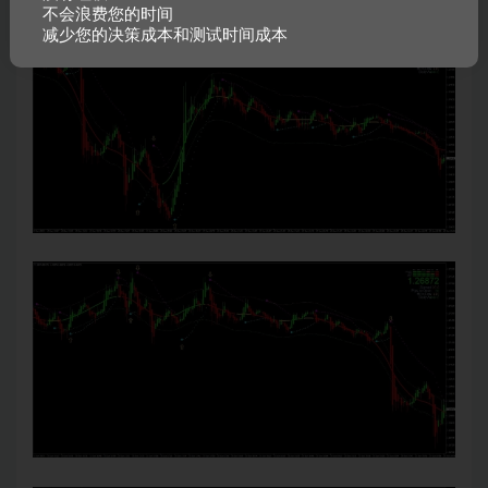
不会浪费您的时间
减少您的决策成本和测试时间成本