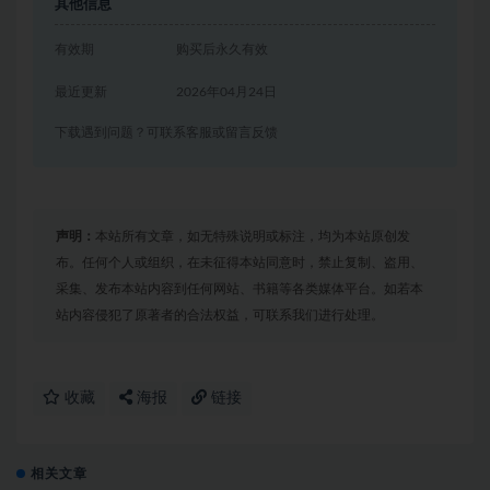
其他信息
有效期
购买后永久有效
最近更新
2026年04月24日
下载遇到问题？可联系客服或留言反馈
声明：
本站所有文章，如无特殊说明或标注，均为本站原创发
布。任何个人或组织，在未征得本站同意时，禁止复制、盗用、
采集、发布本站内容到任何网站、书籍等各类媒体平台。如若本
站内容侵犯了原著者的合法权益，可联系我们进行处理。
收藏
海报
链接
相关文章