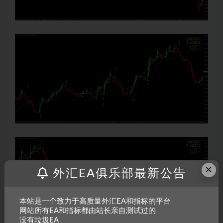
×
外汇EA俱乐部最新公告
本站是一个致力于高质量外汇EA和指标的平台
网站所有EA和指标都由站长亲自测试过的
没有垃圾EA