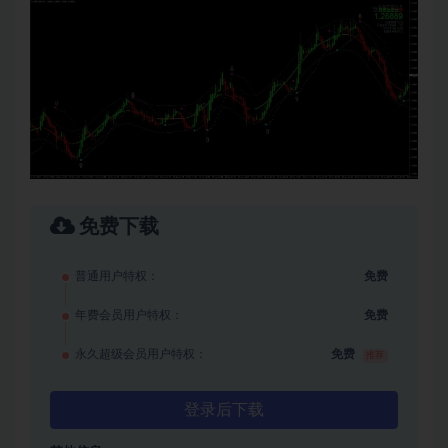
免费下载
普通用户特权：
免费
年费会员用户特权：
免费
永久超级会员用户特权：
免费
推荐
登录后下载