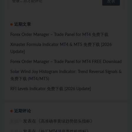
登录...
后才能评论
近期文章
Forex Order Manager – Trade Panel for MT4 免费下载
Xmaster Formula Indicator MT4 & MT5 免费下载 [2026
Update]
Forex Order Manager – Trade Panel for MT4 FREE Download
Solar Wind Joy Histogram Indicator: Trend Reversal Signals &
免费下载 (MT4/MT5)
RFI Levels Indicator 免费下载 [2026 Update]
近期评论
发表在《
》
高准确率黄绿趋势箭头指标
新用户
发表在《
》
外汇MT4顶底轰炸机指标
新用户