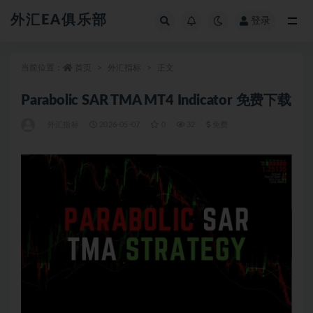
外汇EA俱乐部
登录
全部
当前位置：
首页
外汇指标
正文
Parabolic SAR TMA MT4 Indicator 免费下载
外汇指标
2026-05-07
0
32
免费