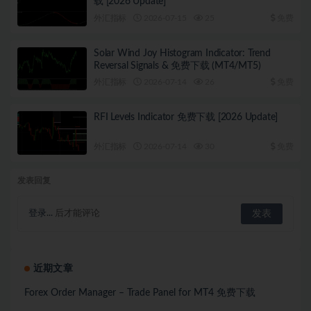
载 [2026 Update]
外汇指标
2026-07-15
25
免费
Solar Wind Joy Histogram Indicator: Trend
Reversal Signals & 免费下载 (MT4/MT5)
外汇指标
2026-07-14
26
免费
RFI Levels Indicator 免费下载 [2026 Update]
外汇指标
2026-07-14
30
免费
发表回复
登录...
后才能评论
近期文章
Forex Order Manager – Trade Panel for MT4 免费下载