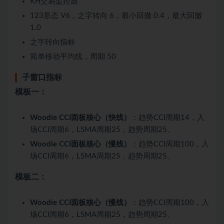
KH交易监控器
123形态 V6，之字转向 6，最小回撤 0.4，最大回撤
1.0
之字转向指标
简单移动平均线，周期 50
子窗口指标
模板一：
Woodie CCI面板核心（快线）
：趋势CCI周期14，入
场CCI周期6，LSMA周期25，趋势周期25。
Woodie CCI面板核心（慢线）
：趋势CCI周期100，入
场CCI周期6，LSMA周期25，趋势周期25。
模板二：
Woodie CCI面板核心（慢线）
：趋势CCI周期100，入
场CCI周期6，LSMA周期25，趋势周期25。