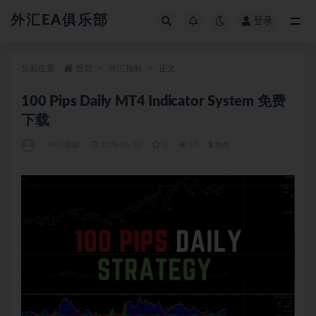
外汇EA俱乐部
登录
全部
当前位置：
首页
外汇指标
正文
100 Pips Daily MT4 Indicator System 免费
下载
外汇指标
2026-05-10
0
17
免费