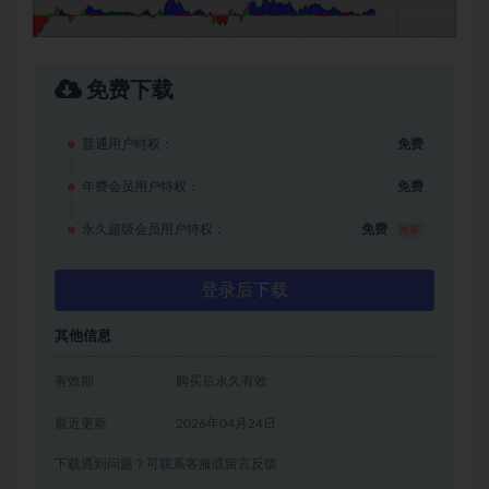
免费下载
普通用户特权：
免费
年费会员用户特权：
免费
永久超级会员用户特权：
免费
推荐
登录后下载
其他信息
有效期
购买后永久有效
最近更新
2026年04月24日
下载遇到问题？可联系客服或留言反馈