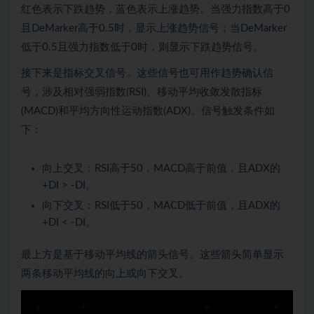
红色表示下跌趋势，蓝色表示上涨趋势。当强力指数高于0
且DeMarker高于0.5时，显示上涨趋势信号；当DeMarker
低于0.5且强力指数低于0时，则显示下跌趋势信号。
接下来是指标交叉信号。这些信号也可用作趋势确认信
号，涉及相对强弱指数(RSI)、移动平均收敛发散指标
(MACD)和平均方向性运动指数(ADX)。信号触发条件如
下：
向上交叉：RSI高于50，MACD高于前值，且ADX的
+DI > -DI。
向下交叉：RSI低于50，MACD低于前值，且ADX的
+DI < -DI。
最上方是基于移动平均线的箭头信号。这些箭头简单显示
两条移动平均线的向上或向下交叉。