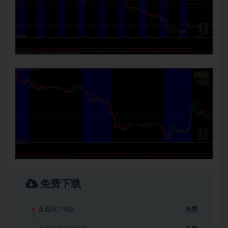
免费下载
普通用户特权：
免费