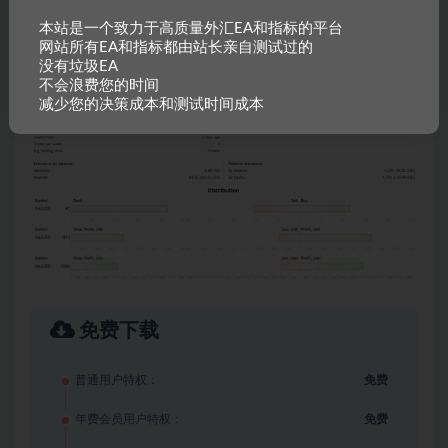
本站是一个致力于高质量外汇EA和指标的平台
网站所有EA和指标都由站长亲自测试过的
没有垃圾EA
不会浪费您的时间
减少您的决策成本和测试时间成本
免费下载
普通用户特权：
免费
年费会员用户特权：
免费