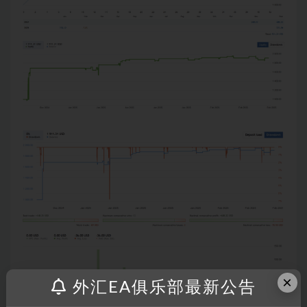
×
外汇EA俱乐部最新公告