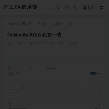
外汇EA俱乐部
登录
全部
当前位置：
首页
外汇EA
免费EA
正文
Goldenity AI EA 免费下载
免费EA
2026-05-11
0
21
免费