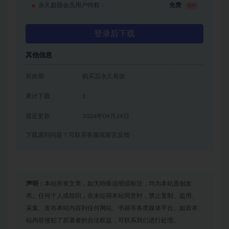
永久超级会员用户特权：
免费
推荐
登录后下载
其他信息
有效期
购买后永久有效
累计下载
1
最近更新
2026年04月24日
下载遇到问题？可联系客服或留言反馈
声明：
本站所有文章，如无特殊说明或标注，均为本站原创发
布。任何个人或组织，在未征得本站同意时，禁止复制、盗用、
采集、发布本站内容到任何网站、书籍等各类媒体平台。如若本
站内容侵犯了原著者的合法权益，可联系我们进行处理。