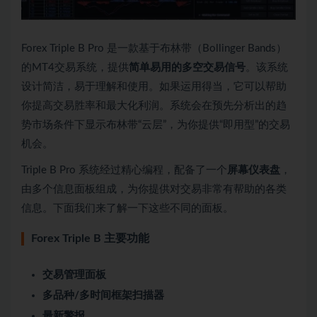
Forex Triple B Pro 是一款基于布林带（Bollinger Bands）
的MT4交易系统，提供
简单易用的多空交易信号
。该系统
设计简洁，易于理解和使用。如果运用得当，它可以帮助
你提高交易胜率和最大化利润。系统会在预先分析出的趋
势市场条件下显示布林带“云层”，为你提供“即用型”的交易
机会。
Triple B Pro 系统经过精心编程，配备了一个
屏幕仪表盘
，
由多个信息面板组成，为你提供对交易非常有帮助的各类
信息。下面我们来了解一下这些不同的面板。
Forex Triple B 主要功能
交易管理面板
多品种/多时间框架扫描器
最新警报