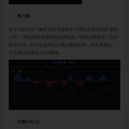
热力图
这个功能让你了解在当前市场条件下哪些交易品种是“最热
门的”，帮助你发现更好的交易机会。该热力图提供了充分
的灵活性，你可以选择自己感兴趣的品种，并查看最近一
个交易日或最近7天的数据。
内置MACD