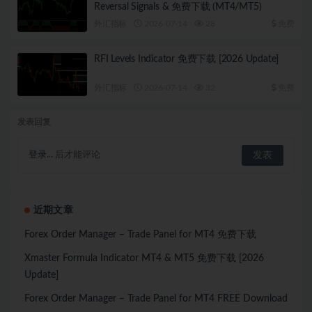
Reversal Signals & 免费下载 (MT4/MT5)
外汇指标
2026-07-14
28
免费
RFI Levels Indicator 免费下载 [2026 Update]
外汇指标
2026-07-14
32
免费
发表回复
登录...
后才能评论
近期文章
Forex Order Manager – Trade Panel for MT4 免费下载
Xmaster Formula Indicator MT4 & MT5 免费下载 [2026
Update]
Forex Order Manager – Trade Panel for MT4 FREE Download