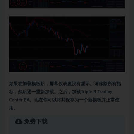
如果在加载模板后，屏幕仪表盘没有显示。请移除所有指
标，然后逐一重新加载。之后，加载Triple B Trading
Center EA。现在你可以将其保存为一个新模板并正常使
用。
免费下载