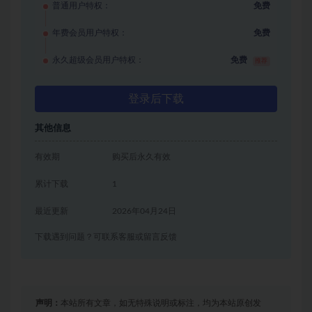
普通用户特权：
免费
年费会员用户特权：
免费
永久超级会员用户特权：
免费
推荐
登录后下载
其他信息
有效期
购买后永久有效
累计下载
1
最近更新
2026年04月24日
下载遇到问题？可联系客服或留言反馈
声明：
本站所有文章，如无特殊说明或标注，均为本站原创发