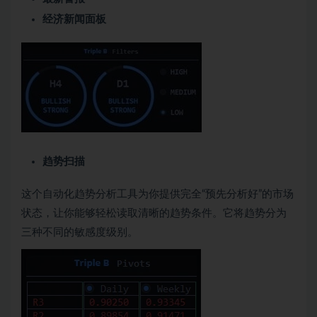
经济新闻面板
趋势扫描
这个自动化趋势分析工具为你提供完全“预先分析好”的市场
状态，让你能够轻松读取清晰的趋势条件。它将趋势分为
三种不同的敏感度级别。