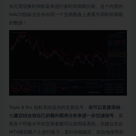
你无需切换时间框架来进行多时间周期分析。这个内置的
MACD指标允许你在同一个交易图表上查看不同时间周期
的数据！
Triple B Pro 指标系统提供的交易信号，
你可以直接采纳
，
也
建议结合你自己的额外图表分析来进一步过滤信号
。虽
然各个经验水平的交易者都可以使用该系统，但建议先在
MT4模拟账户上进行练习，直到你能稳定、自信地使用后