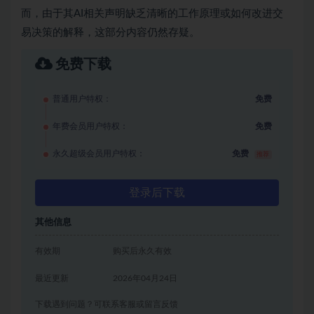
而，由于其AI相关声明缺乏清晰的工作原理或如何改进交
易决策的解释，这部分内容仍然存疑。
免费下载
普通用户特权：
免费
年费会员用户特权：
免费
永久超级会员用户特权：
免费
推荐
登录后下载
其他信息
有效期
购买后永久有效
最近更新
2026年04月24日
下载遇到问题？可联系客服或留言反馈