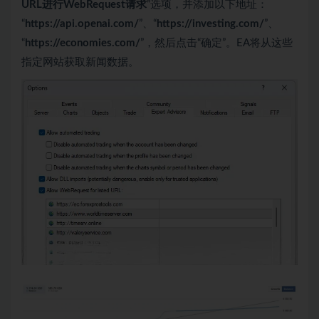
URL进行WebRequest请求
”选项，并添加以下地址：
“
https://api.openai.com/
”、“
https://investing.com/
”、
“
https://economies.com/
”，然后点击“确定”。EA将从这些
指定网站获取新闻数据。