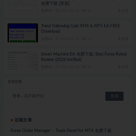
免费下载 [更新]
免费EA
2026-06-26
49
免费
Trend Following Gold MT4 & MT5 EA FREE
Download
免费EA
2026-06-25
73
免费
Smart Machine EA 免费下载: Best Forex Robot
Review (2026 Verified)
免费EA
2026-06-24
39
免费
发表回复
登录...
后才能评论
近期文章
Forex Order Manager – Trade Panel for MT4 免费下载