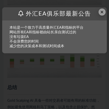
×
外汇EA俱乐部最新公告
本站是一个致力于高质量外汇EA和指标的平台
网站所有EA和指标都由站长亲自测试过的
没有垃圾EA
不会浪费您的时间
减少您的决策成本和测试时间成本
总结
Gold Scalping AI 具备一些对交易者可能有用的标准功能，
例如避免使用网格和马丁策略，以及包含止损保护。然