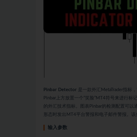
Pinbar Detector
是一款外汇MetaTrader指
Pinbar上方放置一个“笑脸”MT4符号来
的外汇技术指标。图表Pinbar的检测配置可以通过
形态时发出MT4平台警报和电子邮件警报。该
输入参数