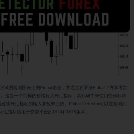
标，它试图检测图表上的Pinbar形态，并通过在看涨Pinbar下方和看跌
进行标记。这是一个纯粹的价格行为外汇指标，其代码中未使用任何标准
该外汇指标的输入参数来完成。Pinbar Detector可以在检测到
外汇指标适用于交易平台的MT4和MT5版本。