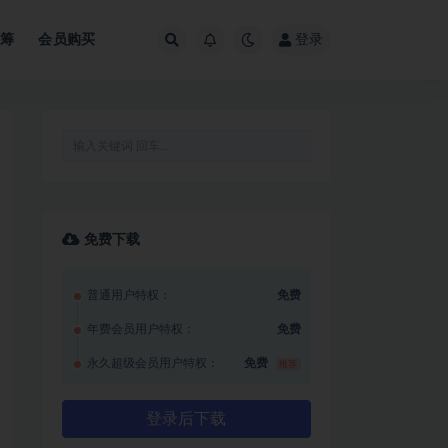
众筹
会员购买
登录
免费下载
普通用户特权：
免费
年费会员用户特权：
免费
永久超级会员用户特权：
免费
推荐
登录后下载