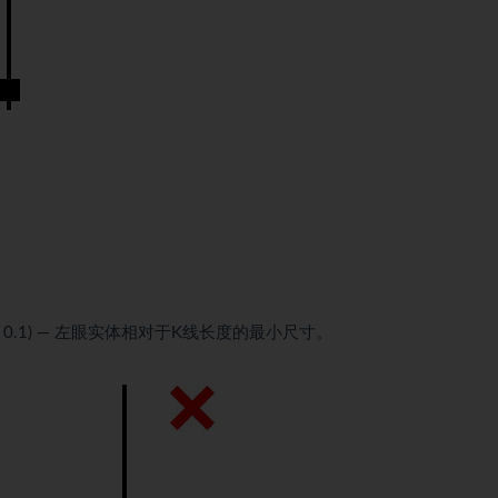
= 0.1) — 左眼实体相对于K线长度的最小尺寸。