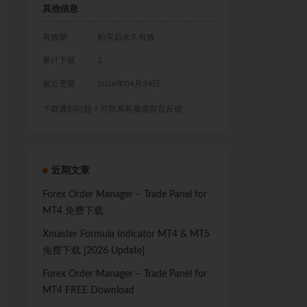
其他信息
有效期
购买后永久有效
累计下载
2
最近更新
2026年04月24日
下载遇到问题？可联系客服或留言反馈
近期文章
Forex Order Manager – Trade Panel for
MT4 免费下载
Xmaster Formula Indicator MT4 & MT5
免费下载 [2026 Update]
Forex Order Manager – Trade Panel for
MT4 FREE Download