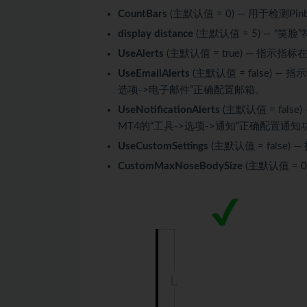
CountBars
(主默认值 = 0) — 用于检测P
display distance
(主默认值 = 5) — “
UseAlerts
(主默认值 = true) — 指示
UseEmailAlerts
(主默认值 = false) 
选项->电子邮件”正确配置邮箱。
UseNotificationAlerts
(主默认值 = fal
MT4的“工具->选项->通知”正确配置通知
UseCustomSettings
(主默认值 = fals
CustomMaxNoseBodySize
(主默认值 =