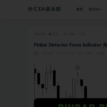
外汇EA俱乐部
首页
外汇EA
全部
当前位置：
首页
外汇指标
正文
Pinbar Detector Forex Indicato
外汇指标
2026-05-13
0
27
免费