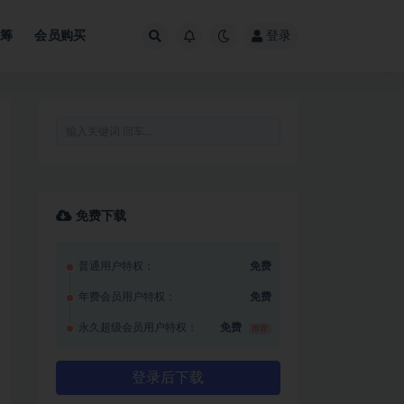
众筹
会员购买
登录
免费下载
普通用户特权：
免费
年费会员用户特权：
免费
永久超级会员用户特权：
免费
推荐
登录后下载