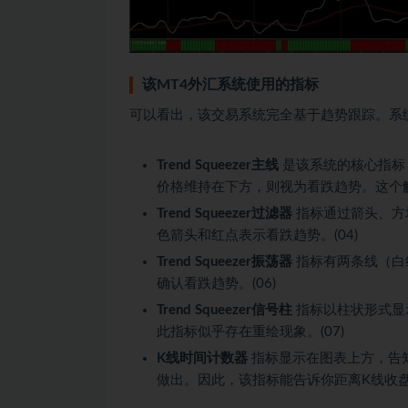
该MT4外汇系统使用的指标
可以看出，该交易系统完全基于趋势跟踪。系
Trend Squeezer主线
是该系统的核心指标
价格维持在下方，则视为看跌趋势。这个触
Trend Squeezer过滤器
指标通过箭头、方
色箭头和红点表示看跌趋势。(04)
Trend Squeezer振荡器
指标有两条线（白
确认看跌趋势。(06)
Trend Squeezer信号柱
指标以柱状形式显
此指标似乎存在重绘现象。(07)
K线时间计数器
指标显示在图表上方，告
做出。因此，该指标能告诉你距离K线收盘