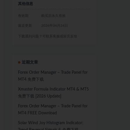
其他信息
有效期
购买后永久有效
最近更新
2026年04月24日
下载遇到问题？可联系客服或留言反馈
近期文章
Forex Order Manager – Trade Panel for
MT4 免费下载
Xmaster Formula Indicator MT4 & MT5
免费下载 [2026 Update]
Forex Order Manager – Trade Panel for
MT4 FREE Download
Solar Wind Joy Histogram Indicator: