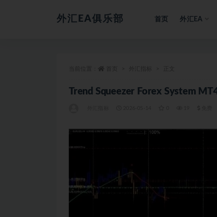
外汇EA俱乐部
首页
外汇EA
全部
当前位置：
首页
外汇指标
正文
Trend Squeezer Forex System
外汇指标
2026-05-14
0
19
免费