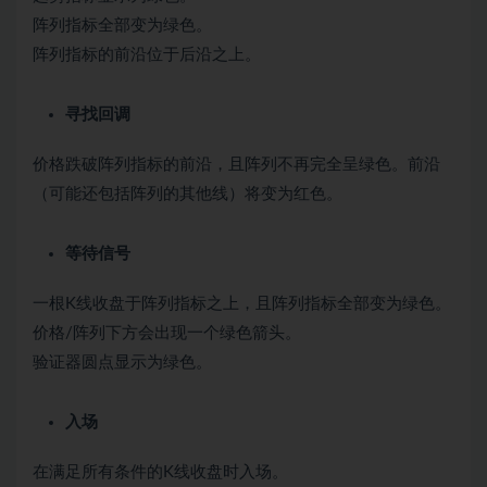
阵列指标全部变为绿色。
阵列指标的前沿位于后沿之上。
寻找回调
价格跌破阵列指标的前沿，且阵列不再完全呈绿色。前沿
（可能还包括阵列的其他线）将变为红色。
等待信号
一根K线收盘于阵列指标之上，且阵列指标全部变为绿色。
价格/阵列下方会出现一个绿色箭头。
验证器圆点显示为绿色。
入场
在满足所有条件的K线收盘时入场。