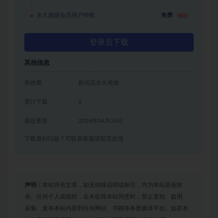
永久超级会员用户特权：
免费
推荐
登录后下载
其他信息
有效期
购买后永久有效
累计下载
2
最近更新
2026年04月24日
下载遇到问题？可联系客服或留言反馈
声明：
本站所有文章，如无特殊说明或标注，均为本站原创发
布。任何个人或组织，在未征得本站同意时，禁止复制、盗用、
采集、发布本站内容到任何网站、书籍等各类媒体平台。如若本