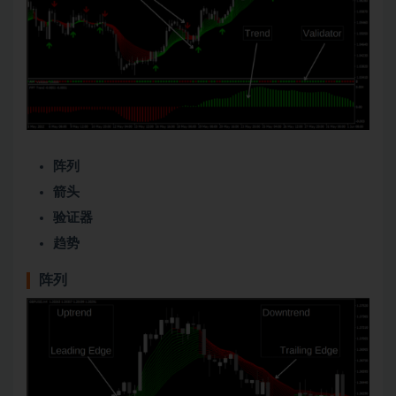
阵列
箭头
验证器
趋势
阵列