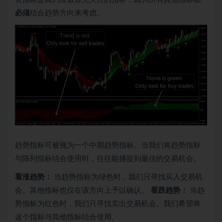
必须
结合趋势方向来考虑。
趋势指标可被视为一个中期趋势指标。当我们将趋势指标
与阵列指标结合使用时，往往能捕捉到最佳的交易机会。
看涨趋势：
当趋势指标为绿色时，我们只寻找买入交易机
会。其他指标也仅在该方向上予以确认。
看跌趋势：
当趋
势指标为红色时，我们只寻找卖出交易机会。我们希望将
这个指标与其他指标结合使用。