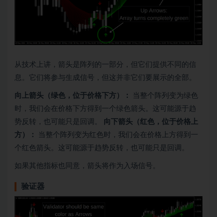
从技术上讲，箭头是阵列的一部分，但它们提供不同的信
息。它们将参与生成信号，但这并非它们要展示的全部。
向上箭头（绿色，位于价格下方）：
当整个阵列变为绿色
时，我们会在价格下方得到一个绿色箭头。这可能源于趋
势反转，也可能只是回调。
向下箭头（红色，位于价格上
方）：
当整个阵列变为红色时，我们会在价格上方得到一
个红色箭头。这可能源于趋势反转，也可能只是回调。
如果其他指标也同意，箭头将作为入场信号。
验证器