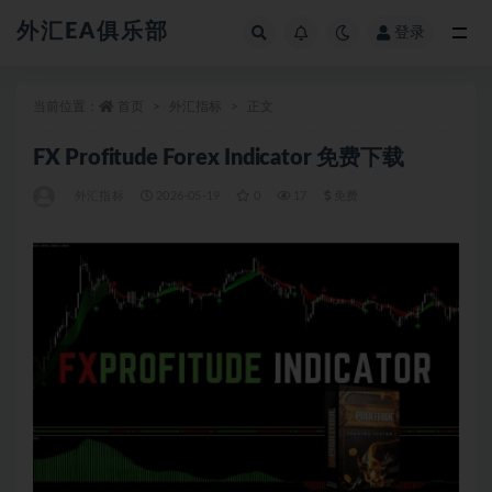
外汇EA俱乐部
登录
全部
当前位置：
首页
外汇指标
正文
FX Profitude Forex Indicator 免费下载
外汇指标
2026-05-19
0
17
免费