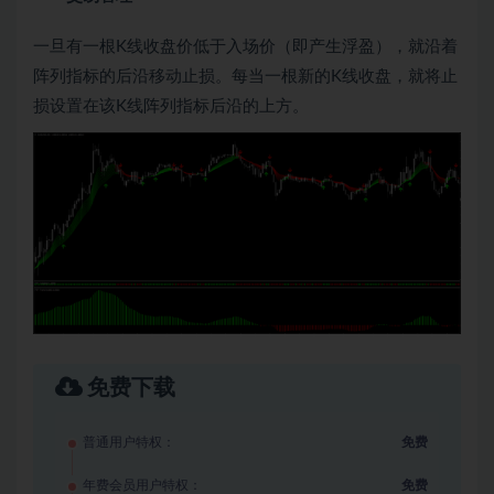
一旦有一根K线收盘价低于入场价（即产生浮盈），就沿着
阵列指标的后沿移动止损。每当一根新的K线收盘，就将止
损设置在该K线阵列指标后沿的上方。
免费下载
普通用户特权：
免费
年费会员用户特权：
免费