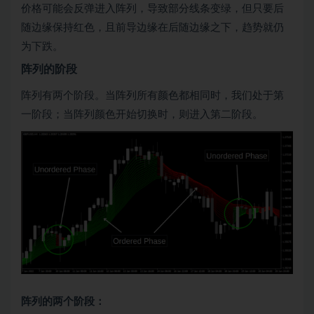
价格可能会反弹进入阵列，导致部分线条变绿，但只要后
随边缘保持红色，且前导边缘在后随边缘之下，趋势就仍
为下跌。
阵列的阶段
阵列有两个阶段。当阵列所有颜色都相同时，我们处于第
一阶段；当阵列颜色开始切换时，则进入第二阶段。
阵列的两个阶段：