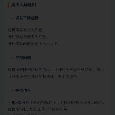
卖出入场规则
识别下降趋势
趋势指标显示为红色。
阵列指标全部变为红色。
阵列指标的前沿位于后沿之下。
寻找回调
价格涨破阵列指标的前沿，且阵列不再完全呈红色。前沿
（可能还包括阵列的其他线）将变为绿色。
等待信号
一根K线收盘于阵列指标之下，且阵列指标全部变为红色。
价格/阵列上方会出现一个红色箭头。