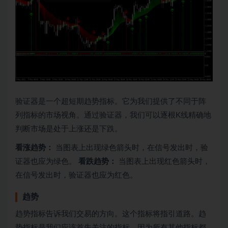
验证器是一个超短期趋势指标。它为我们提供了不同于阵
列指标的市场视角。通过验证器，我们可以逐根K线精确地
判断市场是处于上涨还是下跌。
看涨趋势：
当图表上出现绿色箭头时，在信号发出时，验
证器也应为绿色。
看跌趋势：
当图表上出现红色箭头时，
在信号发出时，验证器也应为红色。
趋势
趋势指标告诉我们交易的方向。这个指标将指引道路。趋
势指标是我们应该首先关注的指标，因为所有其他指标都