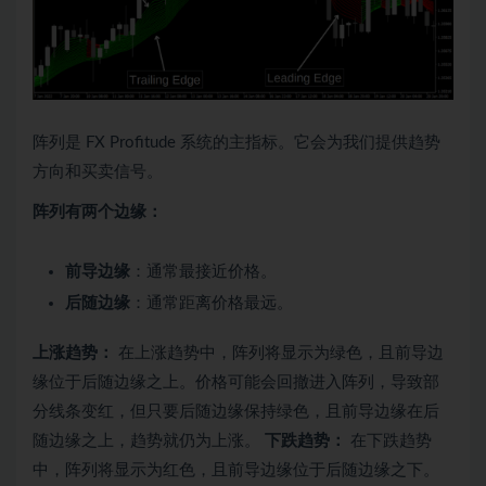
阵列是 FX Profitude 系统的主指标。它会为我们提供趋势
方向和买卖信号。
阵列有两个边缘：
前导边缘
：通常最接近价格。
后随边缘
：通常距离价格最远。
上涨趋势：
在上涨趋势中，阵列将显示为绿色，且前导边
缘位于后随边缘之上。价格可能会回撤进入阵列，导致部
分线条变红，但只要后随边缘保持绿色，且前导边缘在后
随边缘之上，趋势就仍为上涨。
下跌趋势：
在下跌趋势
中，阵列将显示为红色，且前导边缘位于后随边缘之下。