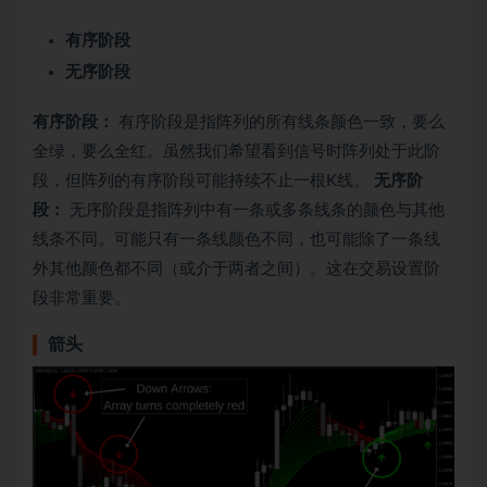
有序阶段
无序阶段
有序阶段：
有序阶段是指阵列的所有线条颜色一致，要么
全绿，要么全红。虽然我们希望看到信号时阵列处于此阶
段，但阵列的有序阶段可能持续不止一根K线。
无序阶
段：
无序阶段是指阵列中有一条或多条线条的颜色与其他
线条不同。可能只有一条线颜色不同，也可能除了一条线
外其他颜色都不同（或介于两者之间）。这在交易设置阶
段非常重要。
箭头