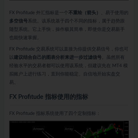
FX Profitude 外汇指标是一个
不重绘（箭头）
、易于使用的
多空信号
系统。该系统基于四个不同的指标，属于趋势跟
随型系统。它上手快，操作极其简单，即使你是交易新手
也能快速掌握。
FX Profitude 交易系统可以直接为你提供交易信号，你也可
以
建议结合自己的图表分析来进一步过滤信号
。虽然所有
经验水平的交易者都可以使用该系统，但建议先在 MT4 模
拟账户上进行练习，直到你能稳定、自信地开始实盘交
易。
FX Profitude 指标使用的指标
FX Profitude 指标系统使用了四个定制指标：