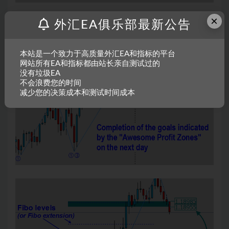
×
外汇EA俱乐部最新公告
本站是一个致力于高质量外汇EA和指标的平台
网站所有EA和指标都由站长亲自测试过的
没有垃圾EA
不会浪费您的时间
减少您的决策成本和测试时间成本