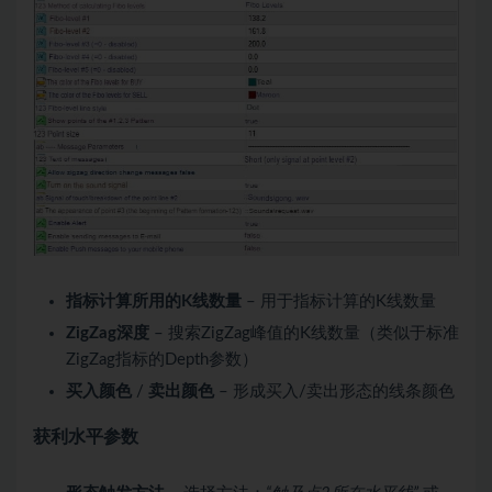
指标计算所用的K线数量
– 用于指标计算的K线数量
ZigZag深度
– 搜索ZigZag峰值的K线数量（类似于标准
ZigZag指标的Depth参数）
买入颜色
/
卖出颜色
– 形成买入/卖出形态的线条颜色
获利水平参数