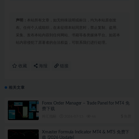
声明：
本站所有文章，如无特殊说明或标注，均为本站原创发
布。任何个人或组织，在未征得本站同意时，禁止复制、盗用、
采集、发布本站内容到任何网站、书籍等各类媒体平台。如若本
站内容侵犯了原著者的合法权益，可联系我们进行处理。
收藏
海报
链接
相关文章
Forex Order Manager – Trade Panel for MT4 免
费下载
外汇指标
2026-07-15
46
免费
Xmaster Formula Indicator MT4 & MT5 免费下
载 [2026 Update]