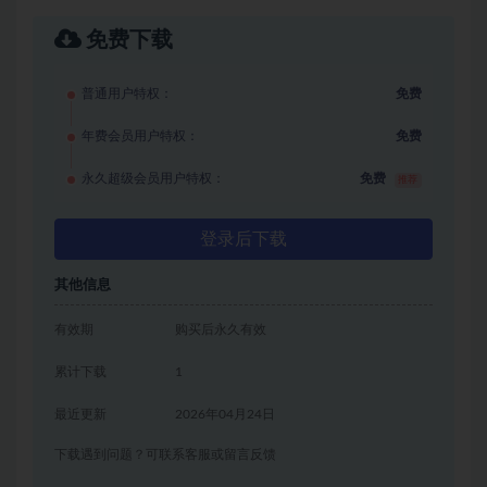
免费下载
普通用户特权：
免费
年费会员用户特权：
免费
永久超级会员用户特权：
免费
推荐
登录后下载
其他信息
有效期
购买后永久有效
累计下载
1
最近更新
2026年04月24日
下载遇到问题？可联系客服或留言反馈