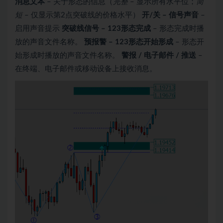
消息文本
– 关于形态的信息（
完整
– 显示所有水平位；
简
短
– 仅显示第2点突破线的价格水平）
开/关 – 信号声音
–
启用声音提示
突破线信号 – 123形态完成
– 形态完成时播
放的声音文件名称。
预报警 – 123形态开始形成
– 形态开
始形成时播放的声音文件名称。
警报 / 电子邮件 / 推送
–
在终端、电子邮件或移动设备上接收消息。