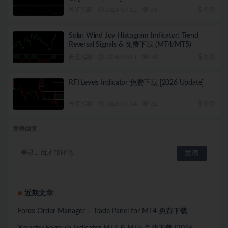
外汇指标
2026-07-15
26
免费
Solar Wind Joy Histogram Indicator: Trend
Reversal Signals & 免费下载 (MT4/MT5)
外汇指标
2026-07-14
28
免费
RFI Levels Indicator 免费下载 [2026 Update]
外汇指标
2026-07-14
32
免费
发表回复
登录...
后才能评论
近期文章
Forex Order Manager – Trade Panel for MT4 免费下载