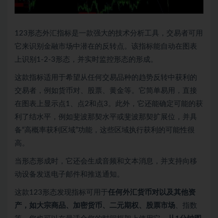
123形态外汇指标是一款强大的技术分析工具，交易者可用
它来识别金融市场中潜在的反转点。该指标能自动在图表
上识别1-2-3形态，并实时监控形态的形成。
这款指标适用于希望从任何交易品种的趋势反转中获利的
交易者，例如货币对、股票、黄金等。它简单易用，直接
在图表上显示点1、点2和点3。此外，它还能确定可能的获
利了结水平，例如斐波那契水平或斐波那契扩展位，并具
备“高概率获利区域”功能，这些区域执行获利的可能性很
高。
当形态形成时，它还会生成音频和文本消息，并支持向移
动设备发送电子邮件和推送通知。
这款123形态发现指标可用于
任何外汇货币对以及其他资
产，如大宗商品、加密货币、二元期权、股票市场
、指数