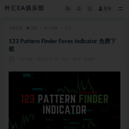
外汇EA俱乐部
登录
全部
当前位置：
首页
外汇指标
正文
123 Pattern Finder Forex Indicator 免费下
载
外汇指标
2026-05-19
0
17
免费