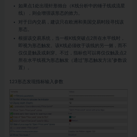
如果点1处出现针形烛台（K线分析中的锤子线或流星
线），则会增强该形态的效力。
对于日内交易，建议只在欧洲和美国交易时段寻找该
形态。
根据该交易系统，当一根K线突破点2所在水平线时，
即视为形态触发。该K线必须收于该线的另一侧，而不
仅仅是触及或刺穿。不过，指标也可以将仅仅触及点2
所在水平线视为形态触发（通过“形态触发方法”参数设
置）。
123形态发现指标输入参数