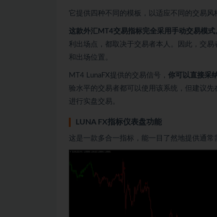
它提供四种不同的模板，以适应不同的交易风
这款外汇MT4交易指标完全采用手动交易模式
利出场点，都取决于交易者本人。因此，交易
和出场位置。
MT4 LunaFX提供的交易信号，
你可以直接采
验水平的交易者都可以使用该系统，但建议先
进行实盘交易。
LUNA FX指标仪表盘功能
这是一款多合一指标，能一目了然地提供通常