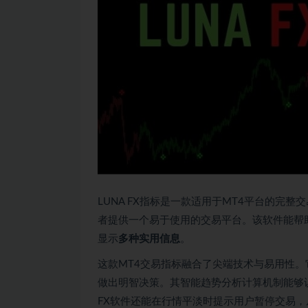
LUNA FX指标是一款适用于MT4平台的完整
者提供一个易于使用的交易平台。该软件能帮
显示
多种实用信息
。
这款MT4交易指标融合了尖端技术与易用性
做出明智决策。其智能趋势分析计算机制能够
FX软件还能在行情平淡时提示用户暂停交易