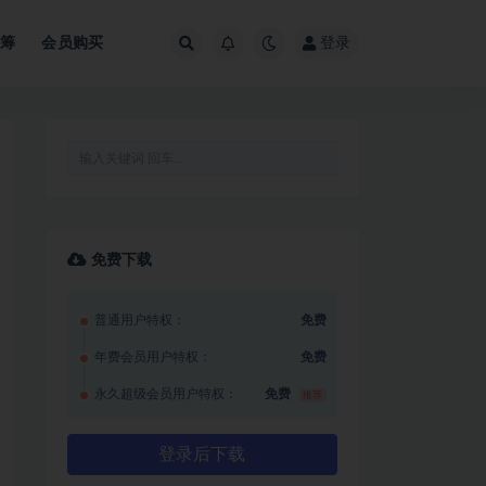
众筹
会员购买
登录
免费下载
普通用户特权：
免费
年费会员用户特权：
免费
永久超级会员用户特权：
免费
推荐
登录后下载