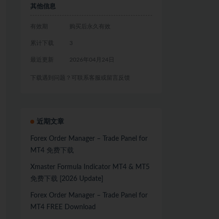
其他信息
有效期
购买后永久有效
累计下载
3
最近更新
2026年04月24日
下载遇到问题？可联系客服或留言反馈
近期文章
Forex Order Manager – Trade Panel for
MT4 免费下载
Xmaster Formula Indicator MT4 & MT5
免费下载 [2026 Update]
Forex Order Manager – Trade Panel for
MT4 FREE Download