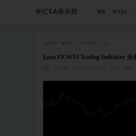
外汇EA俱乐部
首页
外汇EA
全部
当前位置：
首页
外汇指标
正文
Luna FX MT4 Trading Indicator
外汇指标
2026-05-20
0
24
免费