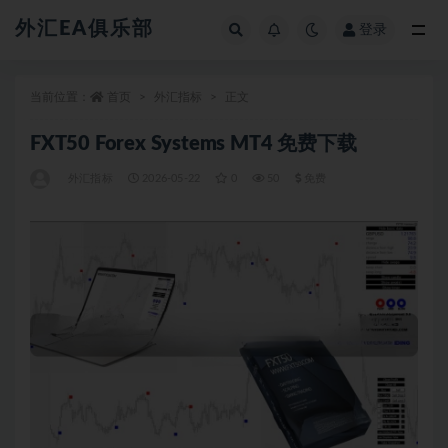
外汇EA俱乐部
登录
全部
当前位置：
首页
外汇指标
正文
FXT50 Forex Systems MT4 免费下载
外汇指标
2026-05-22
0
50
免费