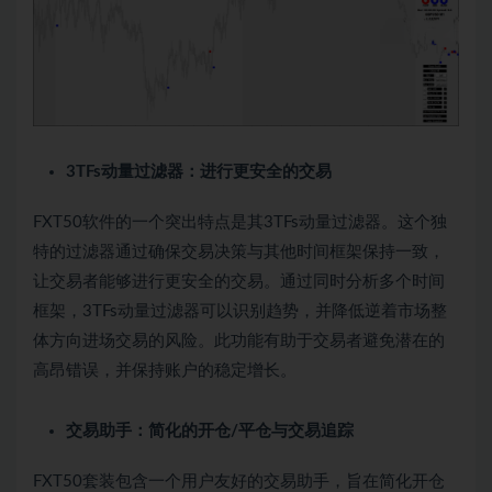
3TFs动量过滤器：进行更安全的交易
FXT50软件的一个突出特点是其3TFs动量过滤器。这个独
特的过滤器通过确保交易决策与其他时间框架保持一致，
让交易者能够进行更安全的交易。通过同时分析多个时间
框架，3TFs动量过滤器可以识别趋势，并降低逆着市场整
体方向进场交易的风险。此功能有助于交易者避免潜在的
高昂错误，并保持账户的稳定增长。
交易助手：简化的开仓/平仓与交易追踪
FXT50套装包含一个用户友好的交易助手，旨在简化开仓