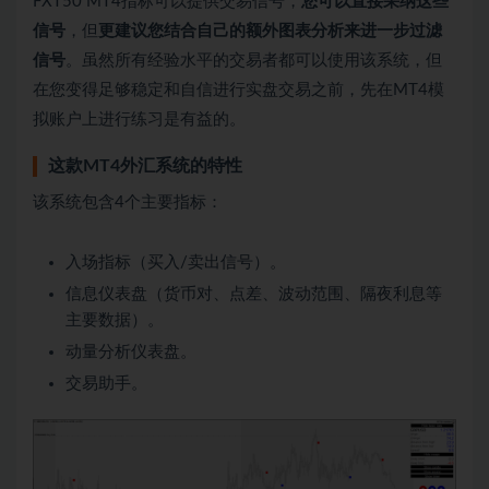
FXT50 MT4指标可以提供交易信号，
您可以直接采纳这些
信号
，但
更建议您结合自己的额外图表分析来进一步过滤
信号
。虽然所有经验水平的交易者都可以使用该系统，但
在您变得足够稳定和自信进行实盘交易之前，先在MT4模
拟账户上进行练习是有益的。
这款MT4外汇系统的特性
该系统包含4个主要指标：
入场指标（买入/卖出信号）。
信息仪表盘（货币对、点差、波动范围、隔夜利息等
主要数据）。
动量分析仪表盘。
交易助手。