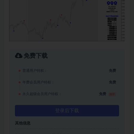
免费下载
普通用户特权：
免费
年费会员用户特权：
免费
永久超级会员用户特权：
免费
推荐
登录后下载
其他信息