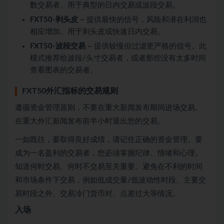
数交易者。用于典型的日内交易或波段交易。
FXT50-剥头皮 –
提供最快的信号，风险和潜在利润也
相应增加。用于剥头皮或快速日内交易。
FXT50-波段交易 –
提供较慢但过滤更严格的信号。此
模式推荐给波段/头寸交易者，或者那些没有太多时间
查看图表的交易者。
FXT50外汇指标的交易规则
遵循资金管理原则，不要在重大新闻发布期间进场交易。
在重大外汇新闻发布前半小时退出您的交易。
一如既往，要取得良好成绩，请记住正确的资金管理。要
成为一名盈利的交易者，您必须掌握纪律、情绪和心理。
知道何时交易、何时不交易至关重要。避免在不利的时间
和市场条件下交易，例如低成交量/低波动性时段、主要交
易时段之外、交易冷门货币对、点差过大等情况。
入场