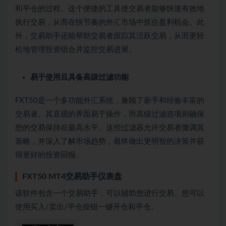
和平仓的过程。这个便捷的工具使交易者能够快速有效地
执行交易，从而在快节奏的外汇市场中抓住盈利机会。此
外，交易助手还能帮助交易者跟踪其活跃交易，从而更轻
松地管理投资组合并监控交易进展。
易于使用且具备高级过滤功能
FXT50是一个多功能外汇系统，兼顾了新手和经验丰富的
交易者。其直观的界面易于操作，而高级过滤选项则确保
您的交易保持在最高水平。这些过滤器允许交易者微调其
策略，并深入了解市场趋势，最终做出更明智的决策并获
得更好的投资回报。
FXT50 MT4交易助手仪表盘
该软件包含一个交易助手，可以辅助您进行交易。您可以
使用买入/卖出/平仓按钮一键开仓和平仓。