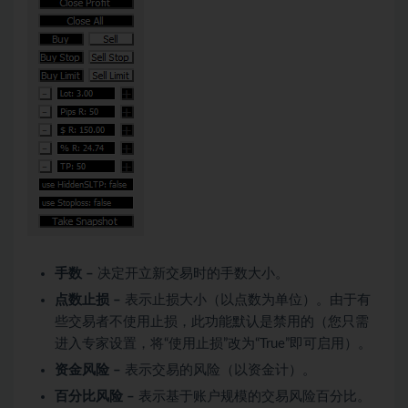
手数 –
决定开立新交易时的手数大小。
点数止损 –
表示止损大小（以点数为单位）。由于有
些交易者不使用止损，此功能默认是禁用的（您只需
进入专家设置，将“使用止损”改为“True”即可启用）。
资金风险 –
表示交易的风险（以资金计）。
百分比风险 –
表示基于账户规模的交易风险百分比。