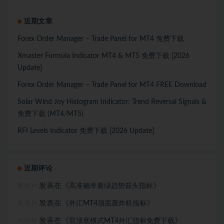
近期文章
Forex Order Manager – Trade Panel for MT4 免费下载
Xmaster Formula Indicator MT4 & MT5 免费下载 [2026
Update]
Forex Order Manager – Trade Panel for MT4 FREE Download
Solar Wind Joy Histogram Indicator: Trend Reversal Signals &
免费下载 (MT4/MT5)
RFI Levels Indicator 免费下载 [2026 Update]
近期评论
发表在《
》
高准确率黄绿趋势箭头指标
新用户
发表在《
》
外汇MT4顶底轰炸机指标
新用户
发表在《
》
双顶底模式MT4外汇指标免费下载
大加哥