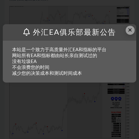
×
外汇EA俱乐部最新公告
本站是一个致力于高质量外汇EA和指标的平台
网站所有EA和指标都由站长亲自测试过的
没有垃圾EA
不会浪费您的时间
减少您的决策成本和测试时间成本