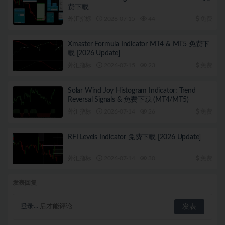
费下载
外汇指标
2026-07-15
44
免费
Xmaster Formula Indicator MT4 & MT5 免费下
载 [2026 Update]
外汇指标
2026-07-15
23
免费
Solar Wind Joy Histogram Indicator: Trend
Reversal Signals & 免费下载 (MT4/MT5)
外汇指标
2026-07-14
26
免费
RFI Levels Indicator 免费下载 [2026 Update]
外汇指标
2026-07-14
30
免费
发表回复
登录...
后才能评论