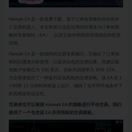
Hannah EA 是一款免费下载、基于订单块策略的自动化外
汇交易机器人。本文将探讨这款运用回归通道与订单块策
略的专家顾问（EA），以及它如何帮助您实现稳定的投资
回报。
Hannah EA 是一款独特的交易专家顾问，它融合了订单块
和回归通道分析原理，以提供出色的交易结果。其建议最
低账户余额仅为 100 美元，目标月回报率为 10%-15%，
为交易者提供了一种盈利且低风险的交易策略。该 EA 在 1
小时和 15 分钟时间框架上运行，确保了在不同市场条件下
的高精度和适应性。
交易者也可以根据 Hannah EA 的策略进行手动交易。我们
提供了一个包含该 EA 所用指标的交易模板。