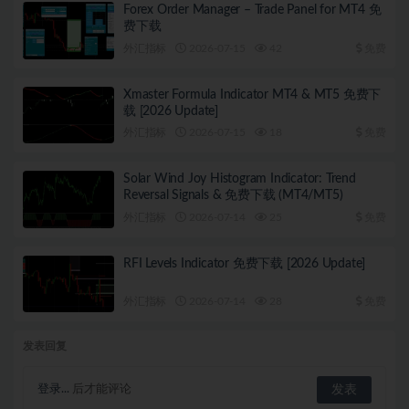
Forex Order Manager – Trade Panel for MT4 免
费下载
外汇指标
2026-07-15
42
免费
Xmaster Formula Indicator MT4 & MT5 免费下
载 [2026 Update]
外汇指标
2026-07-15
18
免费
Solar Wind Joy Histogram Indicator: Trend
Reversal Signals & 免费下载 (MT4/MT5)
外汇指标
2026-07-14
25
免费
RFI Levels Indicator 免费下载 [2026 Update]
外汇指标
2026-07-14
28
免费
发表回复
登录...
后才能评论