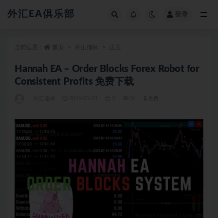
外汇EA俱乐部
登录
全部
当前位置：
首页
外汇指标
正文
Hannah EA – Order Blocks Forex Robot for
Consistent Profits 免费下载
外汇指标
2026-05-23
0
34
免费