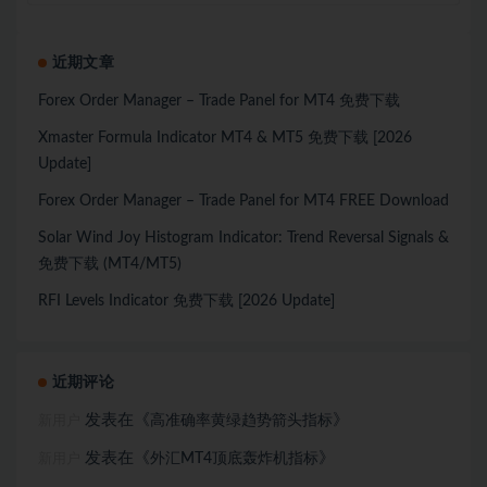
近期文章
Forex Order Manager – Trade Panel for MT4 免费下载
Xmaster Formula Indicator MT4 & MT5 免费下载 [2026
Update]
Forex Order Manager – Trade Panel for MT4 FREE Download
Solar Wind Joy Histogram Indicator: Trend Reversal Signals &
免费下载 (MT4/MT5)
RFI Levels Indicator 免费下载 [2026 Update]
近期评论
发表在《
》
高准确率黄绿趋势箭头指标
新用户
发表在《
》
外汇MT4顶底轰炸机指标
新用户