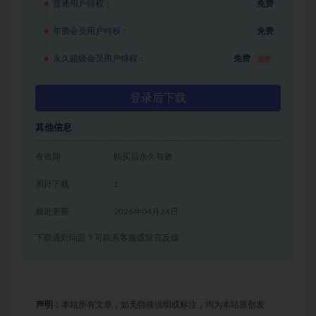
普通用户特权：
免费
年费会员用户特权：
免费
永久超级会员用户特权：
免费
推荐
登录后下载
其他信息
有效期
购买后永久有效
累计下载
1
最近更新
2026年04月24日
下载遇到问题？可联系客服或留言反馈
声明：
本站所有文章，如无特殊说明或标注，均为本站原创发