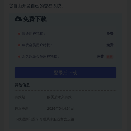
它自由开发自己的交易系统。
免费下载
普通用户特权：
免费
年费会员用户特权：
免费
永久超级会员用户特权：
免费
推荐
登录后下载
其他信息
有效期
购买后永久有效
最近更新
2026年04月24日
下载遇到问题？可联系客服或留言反馈