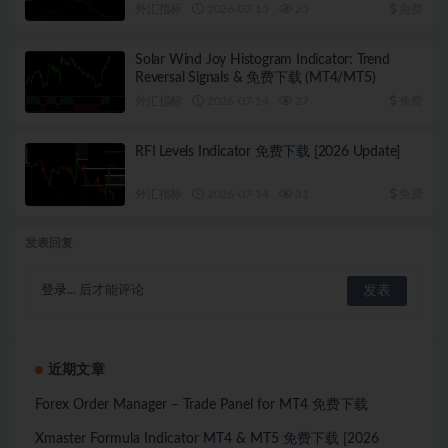
外汇指标
2026-07-15
25
免费
Solar Wind Joy Histogram Indicator: Trend
Reversal Signals & 免费下载 (MT4/MT5)
外汇指标
2026-07-14
27
免费
RFI Levels Indicator 免费下载 [2026 Update]
外汇指标
2026-07-14
31
免费
发表回复
登录...
后才能评论
近期文章
Forex Order Manager – Trade Panel for MT4 免费下载
Xmaster Formula Indicator MT4 & MT5 免费下载 [2026