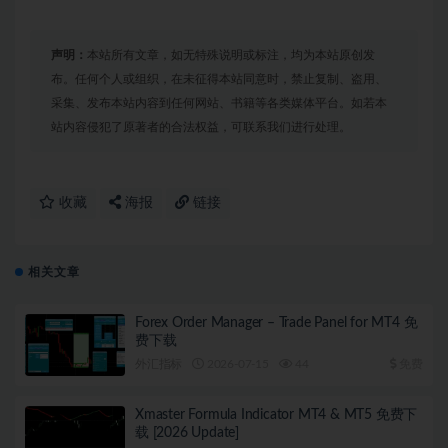
声明：
本站所有文章，如无特殊说明或标注，均为本站原创发
布。任何个人或组织，在未征得本站同意时，禁止复制、盗用、
采集、发布本站内容到任何网站、书籍等各类媒体平台。如若本
站内容侵犯了原著者的合法权益，可联系我们进行处理。
收藏
海报
链接
相关文章
Forex Order Manager – Trade Panel for MT4 免
费下载
外汇指标
2026-07-15
44
免费
Xmaster Formula Indicator MT4 & MT5 免费下
载 [2026 Update]