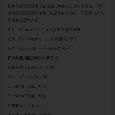
指标的默认设置可以直接在指标输入选项卡中修改。你可
以随意调整设置和参数，以适应你的偏好。下面我们来详
细看看这些输入项。
周期（Period）—— 定义计算中使用的周期；
超买（Overbought）—— 代表超买水平；
超卖（Oversold）—— 代表超卖水平。
日内动量指数指标的计算公式：
该指标的计算基于以下公式：
IMI = 100 * U / (U + D)
U = SMA(上涨值, 周期),
D = SMA(下跌值, 周期)
如果收盘价 > 开盘价：