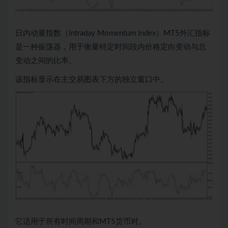
日内动量指数（Intraday Momentum Index）MT5外汇指标
是一种振荡器，用于衡量特定时间段内价格定向变动与总
变动之间的比率。
该指标显示在主交易图表下方的独立窗口中。
它适用于所有时间周期和MT5货币对。