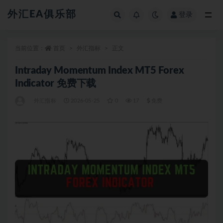
外汇EA俱乐部
登录
全部
当前位置：
首页
外汇指标
正文
Intraday Momentum Index MT5 Forex
Indicator 免费下载
外汇指标
2026-05-25
0
17
免费