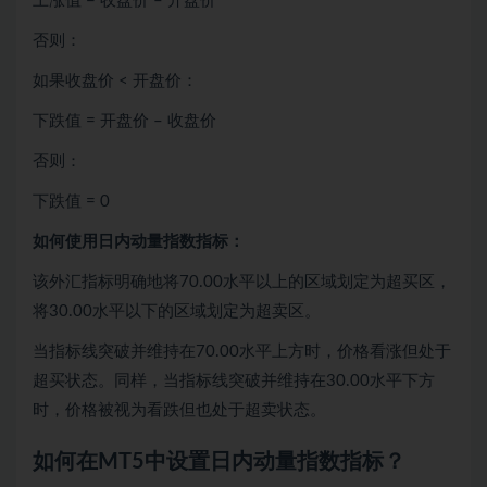
上涨值 = 收盘价 – 开盘价
否则：
如果收盘价 < 开盘价：
下跌值 = 开盘价 – 收盘价
否则：
下跌值 = 0
如何使用日内动量指数指标：
该外汇指标明确地将70.00水平以上的区域划定为超买区，
将30.00水平以下的区域划定为超卖区。
当指标线突破并维持在70.00水平上方时，价格看涨但处于
超买状态。同样，当指标线突破并维持在30.00水平下方
时，价格被视为看跌但也处于超卖状态。
如何在MT5中设置日内动量指数指标？