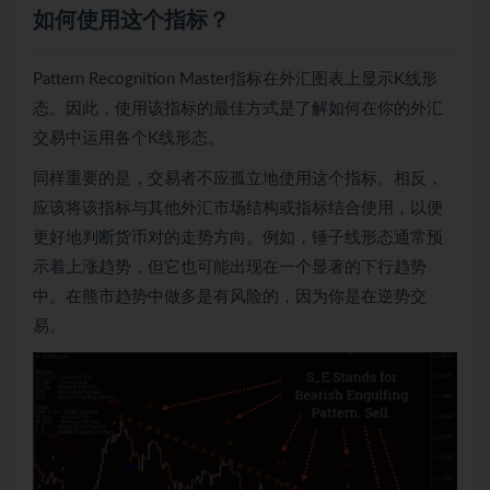
如何使用这个指标？
Pattern Recognition Master指标在外汇图表上显示K线形
态。因此，使用该指标的最佳方式是了解如何在你的外汇
交易中运用各个K线形态。
同样重要的是，交易者不应孤立地使用这个指标。相反，
应该将该指标与其他外汇市场结构或指标结合使用，以便
更好地判断货币对的走势方向。例如，锤子线形态通常预
示着上涨趋势，但它也可能出现在一个显著的下行趋势
中。在熊市趋势中做多是有风险的，因为你是在逆势交
易。