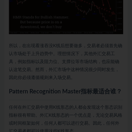
所以，在出现看涨吞没K线后想要做多，交易者必须首先确
认市场处于上升趋势中。理想情况下，其他外汇交易工
具，例如指标以及阻力位、支撑位等市场结构，也应能确
认这笔交易。然而，外汇市场中这种情况很少同时发生，
因此你必须遵循规则来入场交易。
Pattern Recognition Master指标最适合谁？
任何在外汇交易中使用K线形态的人都会发现这个形态识别
指标很有帮助。外汇K线形态的一个优点是，无论交易风格
或时间框架如何，任何人都可以进行交易。因此，任何外
汇交易者都可以使用这些K线形态。