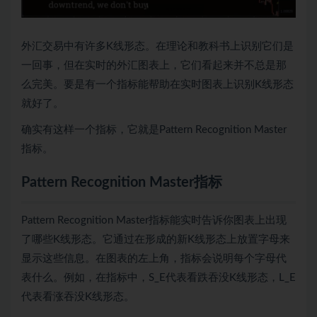
外汇交易中有许多K线形态。在理论和教科书上识别它们是
一回事，但在实时的外汇图表上，它们看起来并不总是那
么完美。要是有一个指标能帮助在实时图表上识别K线形态
就好了。
确实有这样一个指标，它就是Pattern Recognition Master
指标。
Pattern Recognition Master指标
Pattern Recognition Master指标能实时告诉你图表上出现
了哪些K线形态。它通过在形成的新K线形态上放置字母来
显示这些信息。在图表的左上角，指标会说明每个字母代
表什么。例如，在指标中，S_E代表看跌吞没K线形态，L_E
代表看涨吞没K线形态。