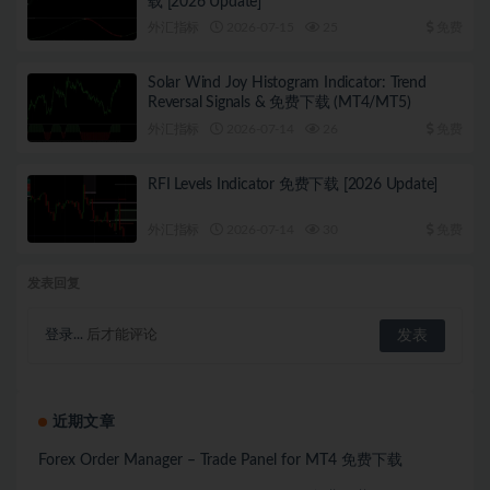
载 [2026 Update]
外汇指标
2026-07-15
25
免费
Solar Wind Joy Histogram Indicator: Trend
Reversal Signals & 免费下载 (MT4/MT5)
外汇指标
2026-07-14
26
免费
RFI Levels Indicator 免费下载 [2026 Update]
外汇指标
2026-07-14
30
免费
发表回复
登录...
后才能评论
近期文章
Forex Order Manager – Trade Panel for MT4 免费下载