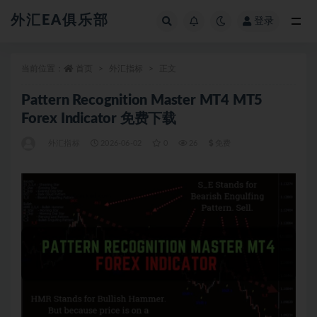
外汇EA俱乐部
登录
全部
当前位置：
首页
外汇指标
正文
Pattern Recognition Master MT4 MT5
Forex Indicator 免费下载
外汇指标
2026-06-02
0
26
免费