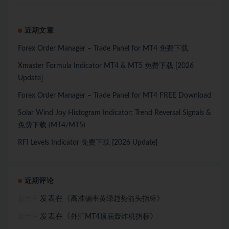
近期文章
Forex Order Manager – Trade Panel for MT4 免费下载
Xmaster Formula Indicator MT4 & MT5 免费下载 [2026
Update]
Forex Order Manager – Trade Panel for MT4 FREE Download
Solar Wind Joy Histogram Indicator: Trend Reversal Signals &
免费下载 (MT4/MT5)
RFI Levels Indicator 免费下载 [2026 Update]
近期评论
发表在《
》
高准确率黄绿趋势箭头指标
新用户
发表在《
》
外汇MT4顶底轰炸机指标
新用户