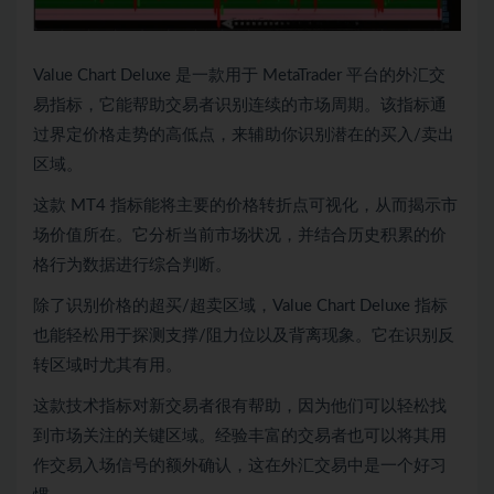
Value Chart Deluxe 是一款用于 MetaTrader 平台的外汇交
易指标，它能帮助交易者识别连续的市场周期。该指标通
过界定价格走势的高低点，来辅助你识别潜在的买入/卖出
区域。
这款 MT4 指标能将主要的价格转折点可视化，从而揭示市
场价值所在。它分析当前市场状况，并结合历史积累的价
格行为数据进行综合判断。
除了识别价格的超买/超卖区域，Value Chart Deluxe 指标
也能轻松用于探测支撑/阻力位以及背离现象。它在识别反
转区域时尤其有用。
这款技术指标对新交易者很有帮助，因为他们可以轻松找
到市场关注的关键区域。经验丰富的交易者也可以将其用
作交易入场信号的额外确认，这在外汇交易中是一个好习