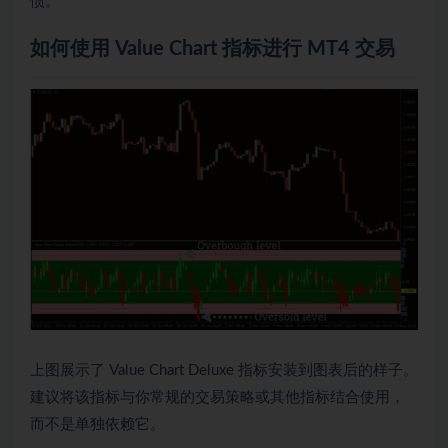
惯。
如何使用 Value Chart 指标进行 MT4 交易
上图展示了 Value Chart Deluxe 指标安装到图表后的样子。
建议将该指标与你常规的交易策略或其他指标结合使用，
而不是单独依赖它。