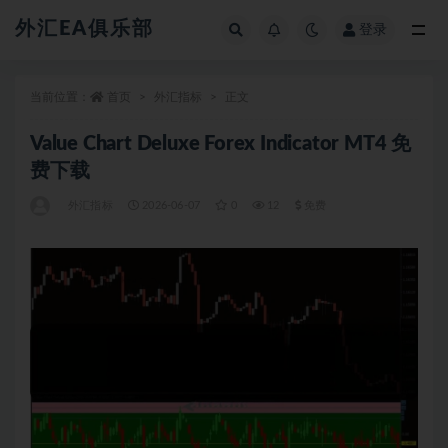
外汇EA俱乐部
登录
全部
当前位置：
首页
外汇指标
正文
Value Chart Deluxe Forex Indicator MT4 免
费下载
外汇指标
2026-06-07
0
12
免费