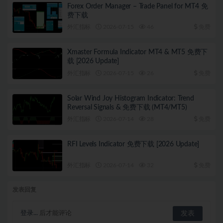
Forex Order Manager – Trade Panel for MT4 免
费下载
外汇指标
2026-07-15
46
免费
Xmaster Formula Indicator MT4 & MT5 免费下
载 [2026 Update]
外汇指标
2026-07-15
26
免费
Solar Wind Joy Histogram Indicator: Trend
Reversal Signals & 免费下载 (MT4/MT5)
外汇指标
2026-07-14
28
免费
RFI Levels Indicator 免费下载 [2026 Update]
外汇指标
2026-07-14
32
免费
发表回复
登录...
后才能评论