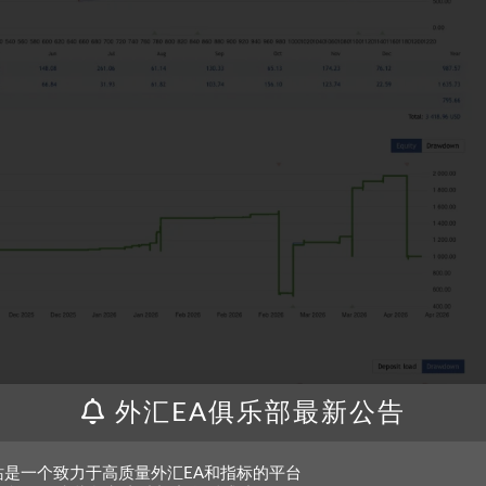
外汇EA俱乐部最新公告
站是一个致力于高质量外汇EA和指标的平台