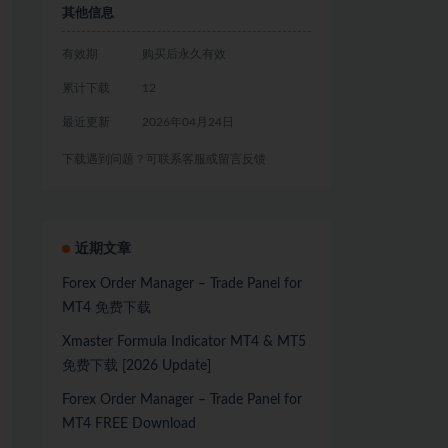
其他信息
有效期
购买后永久有效
累计下载
12
最近更新
2026年04月24日
下载遇到问题？可联系客服或留言反馈
近期文章
Forex Order Manager – Trade Panel for
MT4 免费下载
Xmaster Formula Indicator MT4 & MT5
免费下载 [2026 Update]
Forex Order Manager – Trade Panel for
MT4 FREE Download