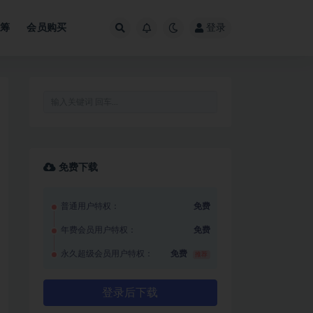
众筹
会员购买
登录
免费下载
普通用户特权：
免费
年费会员用户特权：
免费
永久超级会员用户特权：
免费
推荐
登录后下载