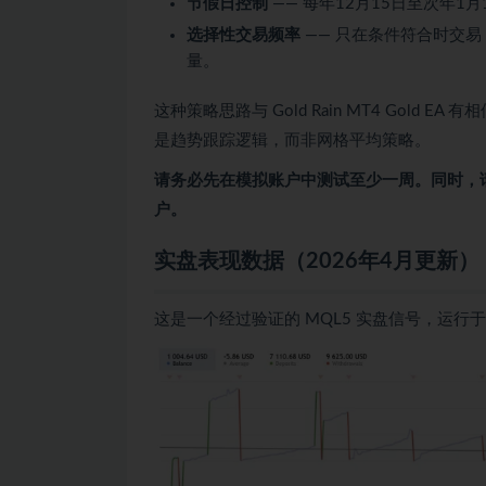
节假日控制
—— 每年12月15日至次年1月
选择性交易频率
—— 只在条件符合时交易
量。
这种策略思路与 Gold Rain MT4 Gol
是趋势跟踪逻辑，而非网格平均策略。
请务必先在模拟账户中测试至少一周。同时，
户。
实盘表现数据（2026年4月更新）
这是一个经过验证的 MQL5 实盘信号，运行于 