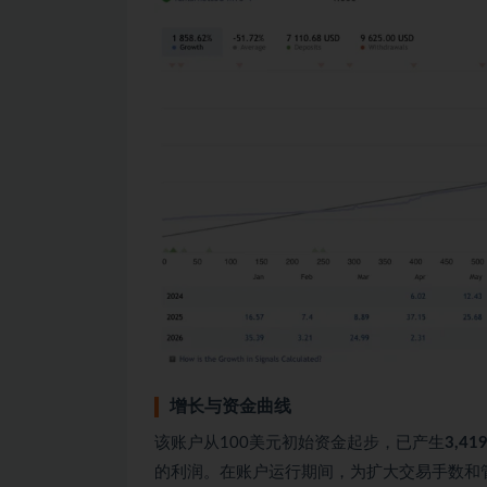
增长与资金曲线
该账户从100美元初始资金起步，已产生
3,4
的利润。在账户运行期间，为扩大交易手数和