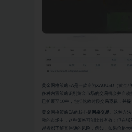
黄金网格策略EA是一款专为XAUUSD（黄
多种内置策略识别黄金市场的交易机会并自动
已扩展至10种，包括伦敦时段交易逻辑，并
黄金网格策略EA的核心是
网格交易
。这种方法
动的市场中，这种策略可能比较有效；但在强
易者都了解其伴随的风险，例如，如果价格大