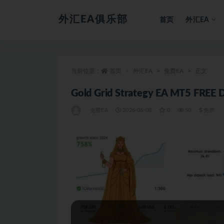
外汇EA俱乐部
首页
外汇EA
全部
当前位置：
首页
外汇EA
免费EA
正文
Gold Grid Strategy EA MT5 FREE
免费EA
2026-06-08
0
50
免费