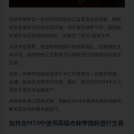
高级布林带是一款趋势跟踪型外汇及股票交易指标，能帮
助交易者精准识别买卖区域。与常规布林带不同，该指标
在展示动态趋势线的同时，还标注了超买/超卖水平。
从技术层面看，该指标既能指示趋势延续位，也能捕捉反
转信号。这些特性让交易者可以同时进行趋势跟踪和波段
交易。
此外，布林带指标除适用于外汇和股票外，也兼容期货、
金属、能源及加密货币交易。因此，您可以在MT4平台上
用它交易任何金融资产。
本指南将通过图表实例，讲解在MT4中使用布林带指标判
断买卖信号的最有效技巧。
如何在MT4中使用高级布林带指标进行交易