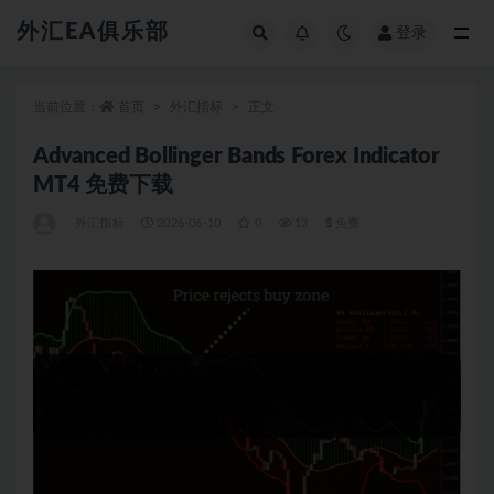
外汇EA俱乐部
登录
全部
当前位置：
首页
外汇指标
正文
Advanced Bollinger Bands Forex Indicator
MT4 免费下载
外汇指标
2026-06-10
0
13
免费