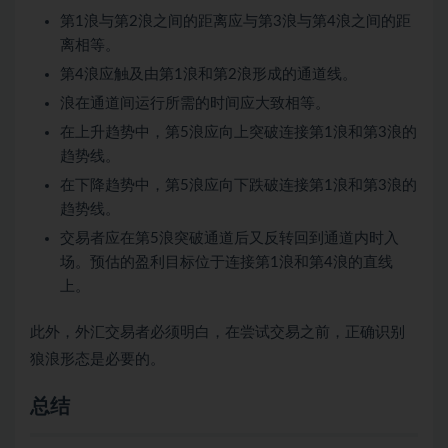
第1浪与第2浪之间的距离应与第3浪与第4浪之间的距
离相等。
第4浪应触及由第1浪和第2浪形成的通道线。
浪在通道间运行所需的时间应大致相等。
在上升趋势中，第5浪应向上突破连接第1浪和第3浪的
趋势线。
在下降趋势中，第5浪应向下跌破连接第1浪和第3浪的
趋势线。
交易者应在第5浪突破通道后又反转回到通道内时入
场。预估的盈利目标位于连接第1浪和第4浪的直线
上。
此外，外汇交易者必须明白，在尝试交易之前，正确识别
狼浪形态是必要的。
总结