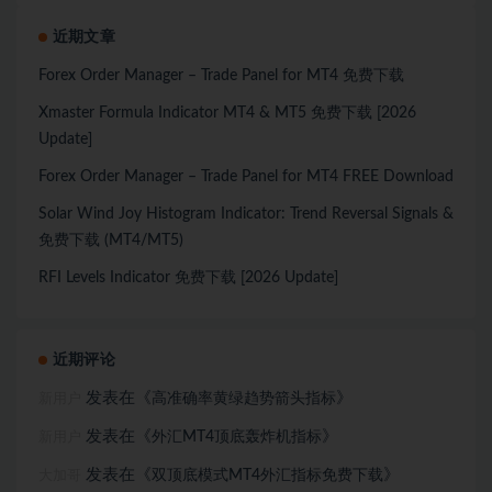
近期文章
Forex Order Manager – Trade Panel for MT4 免费下载
Xmaster Formula Indicator MT4 & MT5 免费下载 [2026
Update]
Forex Order Manager – Trade Panel for MT4 FREE Download
Solar Wind Joy Histogram Indicator: Trend Reversal Signals &
免费下载 (MT4/MT5)
RFI Levels Indicator 免费下载 [2026 Update]
近期评论
发表在《
》
高准确率黄绿趋势箭头指标
新用户
发表在《
》
外汇MT4顶底轰炸机指标
新用户
发表在《
》
双顶底模式MT4外汇指标免费下载
大加哥