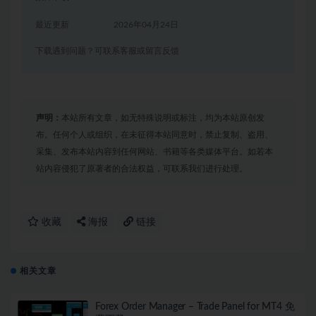
最近更新
2026年04月24日
下载遇到问题？可联系客服或留言反馈
声明：
本站所有文章，如无特殊说明或标注，均为本站原创发
布。任何个人或组织，在未征得本站同意时，禁止复制、盗用、
采集、发布本站内容到任何网站、书籍等各类媒体平台。如若本
站内容侵犯了原著者的合法权益，可联系我们进行处理。
收藏
海报
链接
相关文章
Forex Order Manager – Trade Panel for MT4 免