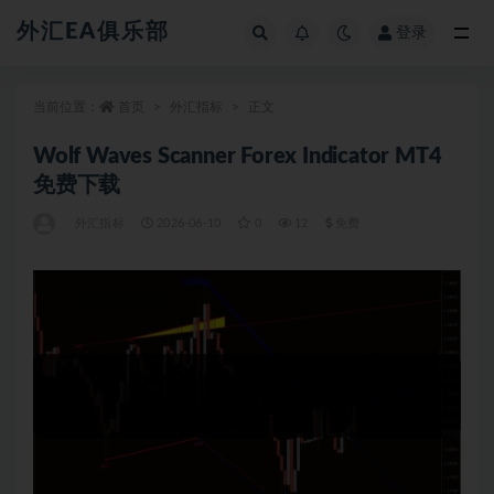
外汇EA俱乐部
登录
全部
当前位置：
首页
外汇指标
正文
Wolf Waves Scanner Forex Indicator MT4
免费下载
外汇指标
2026-06-10
0
12
免费