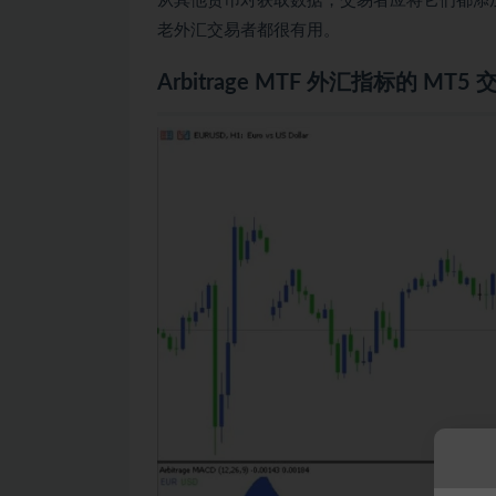
从其他货币对获取数据，交易者应将它们都添
老外汇交易者都很有用。
Arbitrage MTF 外汇指标的 MT5