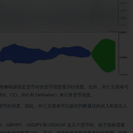
5 平台，它能够根据指定货币对的货币强度显示柱状图。此外，外汇交易者可
、CCI、RVI 和 DeMarker）来计算货币强度。
货币的强度。因此，外汇交易者可以据此判断最佳的买入和卖出入
D、GBPJPY、USDJPY 和 USDCHF 这几个货币对。由于指标需要