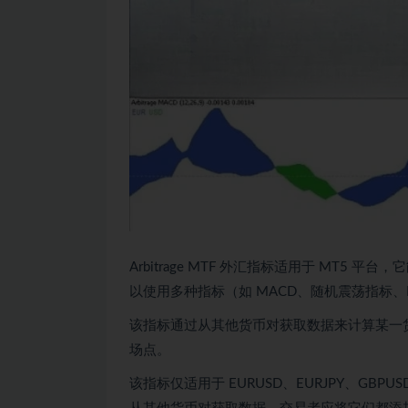
Arbitrage MTF 外汇指标适用于 MT
以使用多种指标（如 MACD、随机震荡指标、RSI
该指标通过从其他货币对获取数据来计算某一
场点。
该指标仅适用于 EURUSD、EURJPY、GBPUS