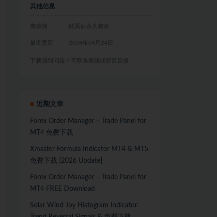
其他信息
有效期
购买后永久有效
最近更新
2026年04月24日
下载遇到问题？可联系客服或留言反馈
近期文章
Forex Order Manager – Trade Panel for
MT4 免费下载
Xmaster Formula Indicator MT4 & MT5
免费下载 [2026 Update]
Forex Order Manager – Trade Panel for
MT4 FREE Download
Solar Wind Joy Histogram Indicator: