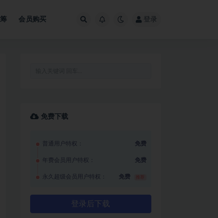
众筹
会员购买
登录
免费下载
普通用户特权：
免费
年费会员用户特权：
免费
永久超级会员用户特权：
免费
推荐
登录后下载