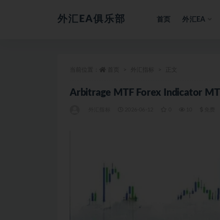
外汇EA俱乐部
首页
外汇EA
全部
当前位置：
首页
外汇指标
正文
Arbitrage MTF Forex Indicato
外汇指标
2026-06-12
0
10
免费