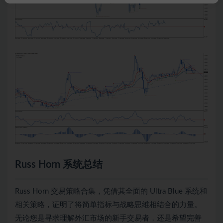
Russ Horn 系统总结
Russ Horn 交易策略合集，凭借其全面的 Ultra Blue 系统和
相关策略，证明了将简单指标与战略思维相结合的力量。
无论您是寻求理解外汇市场的新手交易者，还是希望完善