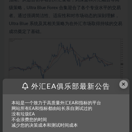
级策略，Ultra Blue Forex 合集迎合了各个专业水平的交易
者。通过强调简洁性、适应性和对市场动态的深刻理解，
Ultra Blue 系统及其相关策略为在外汇市场取得持续的交易
成功奠定了基础。
×
外汇EA俱乐部最新公告
本站是一个致力于高质量外汇EA和指标的平台
网站所有EA和指标都由站长亲自测试过的
没有垃圾EA
不会浪费您的时间
减少您的决策成本和测试时间成本