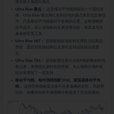
潜在的入场和出场点。
Ultra Blue 圆点：
这是移动平均线指标的一个现代变
体。Ultra Blue 圆点用红色和绿色的圆点来简化交易信
号，代表移动平均线相对于价格的位置。这种清晰的
信号提示，加上该指标的交易管理功能，使其成为交
易者的宝贵工具。
Ultra Blue SRT：
该指标能自动绘制支撑阻力位和趋
势线，是识别市场结构以及潜在反转或延续点的基
石。
Ultra Blue TRS：
该指标通过显示当前K线的剩余时间
和点差，来增强交易时机的把握，为入场和出场时机
的决策增加了一层支持。
移动平均线、相对强弱指数 (RSI)、振荡器移动平均
线：
这些经典指标是合集中许多策略的支柱，为趋势
识别、动量评估和市场情绪分析提供了坚实的基础。