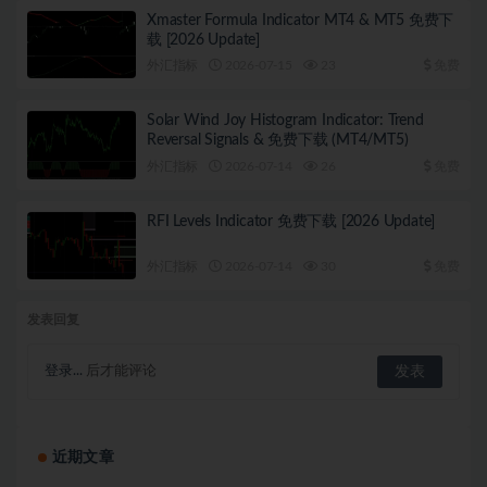
Xmaster Formula Indicator MT4 & MT5 免费下
载 [2026 Update]
外汇指标
2026-07-15
23
免费
Solar Wind Joy Histogram Indicator: Trend
Reversal Signals & 免费下载 (MT4/MT5)
外汇指标
2026-07-14
26
免费
RFI Levels Indicator 免费下载 [2026 Update]
外汇指标
2026-07-14
30
免费
发表回复
登录...
后才能评论
近期文章