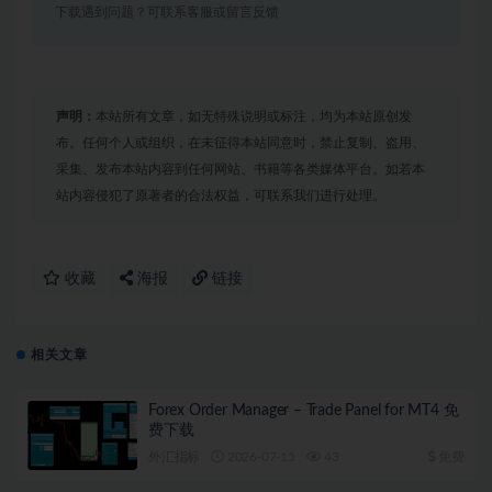
下载遇到问题？可联系客服或留言反馈
声明：
本站所有文章，如无特殊说明或标注，均为本站原创发
布。任何个人或组织，在未征得本站同意时，禁止复制、盗用、
采集、发布本站内容到任何网站、书籍等各类媒体平台。如若本
站内容侵犯了原著者的合法权益，可联系我们进行处理。
收藏
海报
链接
相关文章
Forex Order Manager – Trade Panel for MT4 免
费下载
外汇指标
2026-07-15
43
免费