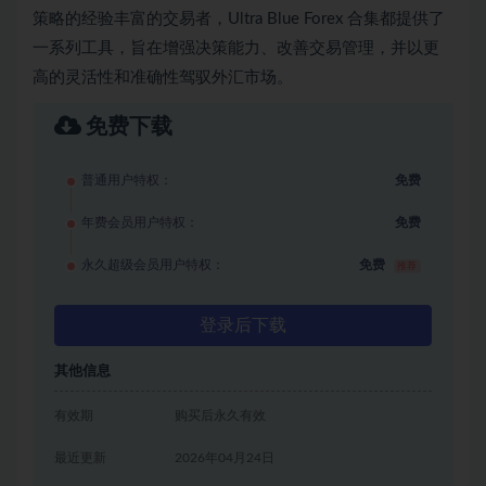
策略的经验丰富的交易者，Ultra Blue Forex 合集都提供了
一系列工具，旨在增强决策能力、改善交易管理，并以更
高的灵活性和准确性驾驭外汇市场。
免费下载
普通用户特权：
免费
年费会员用户特权：
免费
永久超级会员用户特权：
免费
推荐
登录后下载
其他信息
有效期
购买后永久有效
最近更新
2026年04月24日