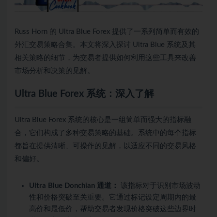
Russ Horn 的 Ultra Blue Forex 提供了一系列简单而有效的
外汇交易策略合集。本文将深入探讨 Ultra Blue 系统及其
相关策略的细节，为交易者提供如何利用这些工具来改善
市场分析和决策的见解。
Ultra Blue Forex 系统：深入了解
Ultra Blue Forex 系统的核心是一组简单而强大的指标融
合，它们构成了多种交易策略的基础。系统中的每个指标
都旨在提供清晰、可操作的见解，以适应不同的交易风格
和偏好。
Ultra Blue Donchian 通道：
该指标对于识别市场波动
性和价格突破至关重要。它通过标记设定周期内的最
高价和最低价，帮助交易者发现价格突破这些边界时