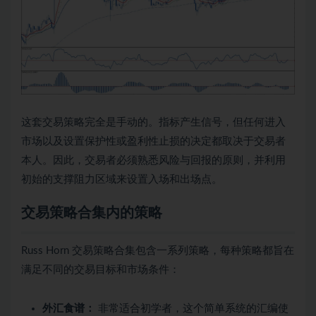
这套交易策略完全是手动的。指标产生信号，但任何进入
市场以及设置保护性或盈利性止损的决定都取决于交易者
本人。因此，交易者必须熟悉风险与回报的原则，并利用
初始的支撑阻力区域来设置入场和出场点。
交易策略合集内的策略
Russ Horn 交易策略合集包含一系列策略，每种策略都旨在
满足不同的交易目标和市场条件：
外汇食谱：
非常适合初学者，这个简单系统的汇编使