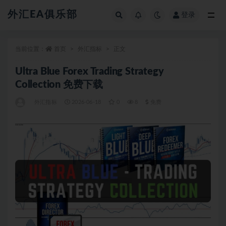
外汇EA俱乐部
登录
全部
当前位置：
首页
外汇指标
正文
Ultra Blue Forex Trading Strategy
Collection 免费下载
外汇指标
2026-06-18
0
8
免费