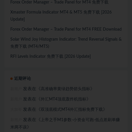
Forex Order Manager – Trade Panel for MT4 免费下载
Xmaster Formula Indicator MT4 & MT5 免费下载 [2026
Update]
Forex Order Manager – Trade Panel for MT4 FREE Download
Solar Wind Joy Histogram Indicator: Trend Reversal Signals &
免费下载 (MT4/MT5)
RFI Levels Indicator 免费下载 [2026 Update]
近期评论
发表在《
》
高准确率黄绿趋势箭头指标
新用户
发表在《
》
外汇MT4顶底轰炸机指标
新用户
发表在《
》
双顶底模式MT4外汇指标免费下载
大加哥
发表在《
上帝之手M1参数-小资金可跑-低点差刷单赚
新用户
》
米两不误