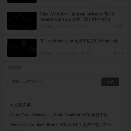
Solar Wind Joy Histogram Indicator: Trend
Reversal Signals & 免费下载 (MT4/MT5)
外汇指标
2026-07-14
27
免费
RFI Levels Indicator 免费下载 [2026 Update]
外汇指标
2026-07-14
32
免费
发表回复
登录...
后才能评论
近期文章
Forex Order Manager – Trade Panel for MT4 免费下载
Xmaster Formula Indicator MT4 & MT5 免费下载 [2026