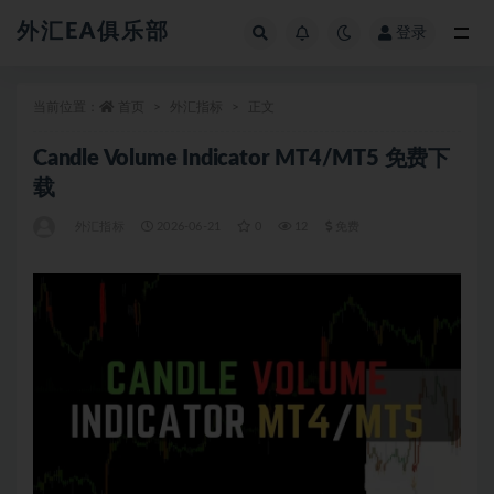
外汇EA俱乐部
登录
全部
当前位置：
首页
外汇指标
正文
Candle Volume Indicator MT4/MT5 免费下
载
外汇指标
2026-06-21
0
12
免费