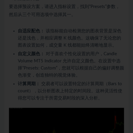
要选择预设方案，请进入指标设置，找到“Presets”参数，
然后从三个可用选项中选择其一。
自适应配色：
该指标能自动检测您的图表背景是深色
还是浅色，并相应调整 K 线颜色。这确保了无论您的
图表设置如何，成交量 K 线都能始终清晰地显示。
自定义颜色：
对于喜欢个性化设置的用户，Candle
Volume MT5 Indicator 允许自定义颜色。在设置中选
择“Presets: Custom”，您就可以根据自己的偏好调整颜
色渐变，创造独特的视觉体验。
计算周期：
交易者可以设置特定的计算周期（Bars to
count），以分析图表上特定的时间段。这种灵活性使
得您可以专注于所需交易时段的深入分析。