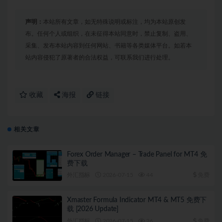
声明：
本站所有文章，如无特殊说明或标注，均为本站原创发
布。任何个人或组织，在未征得本站同意时，禁止复制、盗用、
采集、发布本站内容到任何网站、书籍等各类媒体平台。如若本
站内容侵犯了原著者的合法权益，可联系我们进行处理。
收藏
海报
链接
相关文章
Forex Order Manager – Trade Panel for MT4 免
费下载
外汇指标
2026-07-15
44
免费
Xmaster Formula Indicator MT4 & MT5 免费下
载 [2026 Update]
外汇指标
2026-07-15
26
免费