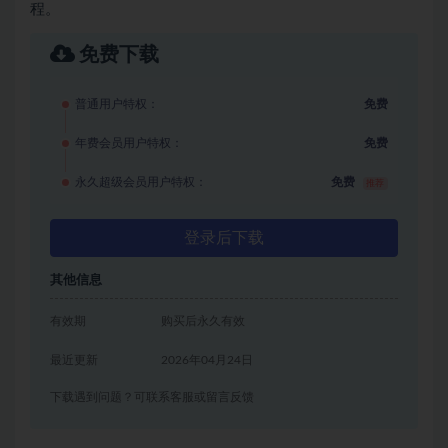
程。
免费下载
普通用户特权：
免费
年费会员用户特权：
免费
永久超级会员用户特权：
免费
推荐
登录后下载
其他信息
有效期
购买后永久有效
最近更新
2026年04月24日
下载遇到问题？可联系客服或留言反馈