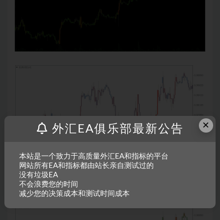
×
外汇EA俱乐部最新公告
本站是一个致力于高质量外汇EA和指标的平台
网站所有EA和指标都由站长亲自测试过的
没有垃圾EA
不会浪费您的时间
减少您的决策成本和测试时间成本