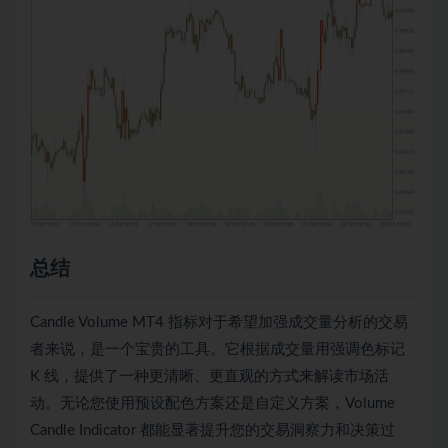
总结
Candle Volume MT4 指标对于希望加强成交量分析的交易
者来说，是一个宝贵的工具。它根据成交量用强调色标记
K 线，提供了一种更清晰、更直观的方式来解读市场活
动。无论您使用预设配色方案还是自定义方案，Volume
Candle Indicator 都能显著提升您的交易洞察力和决策过