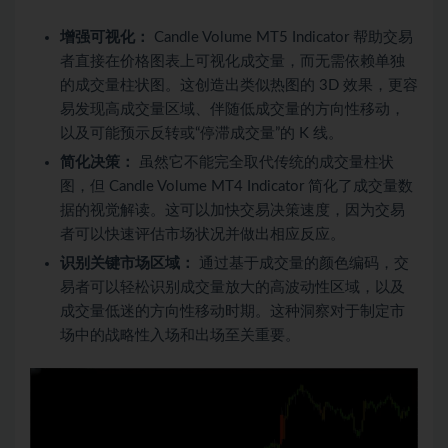
增强可视化：
Candle Volume MT5 Indicator 帮助交易
者直接在价格图表上可视化成交量，而无需依赖单独
的成交量柱状图。这创造出类似热图的 3D 效果，更容
易发现高成交量区域、伴随低成交量的方向性移动，
以及可能预示反转或“停滞成交量”的 K 线。
简化决策：
虽然它不能完全取代传统的成交量柱状
图，但 Candle Volume MT4 Indicator 简化了成交量数
据的视觉解读。这可以加快交易决策速度，因为交易
者可以快速评估市场状况并做出相应反应。
识别关键市场区域：
通过基于成交量的颜色编码，交
易者可以轻松识别成交量放大的高波动性区域，以及
成交量低迷的方向性移动时期。这种洞察对于制定市
场中的战略性入场和出场至关重要。