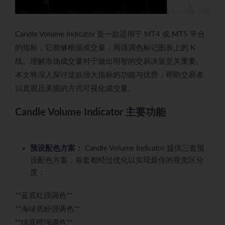
Candle Volume Indicator 是一款适用于 MT4 或 MT5 平台
的指标，它能够根据成交量，用强调色标记图表上的 K
线。理解市场成交量对于做出明智的交易决策至关重要。
本文将深入探讨这款强大指标的功能与优势，帮助交易者
以直观且美观的方式可视化成交量。
Candle Volume Indicator 主要功能
预设配色方案：
Candle Volume Indicator 提供三套预
设配色方案，每套都经过优化以实现最佳的视觉区分
度：
**蓝底红强调色**
**海绿底粉强调色**
**绿底橙强调色**