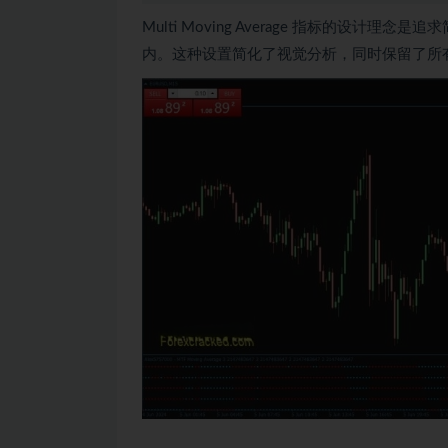
Multi Moving Average 指标的
内。这种设置简化了视觉分析，同时保留了所