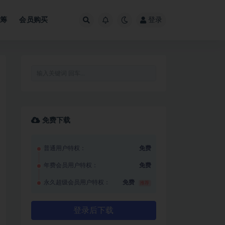
众筹
会员购买
登录
免费下载
普通用户特权：
免费
年费会员用户特权：
免费
永久超级会员用户特权：
免费
推荐
登录后下载