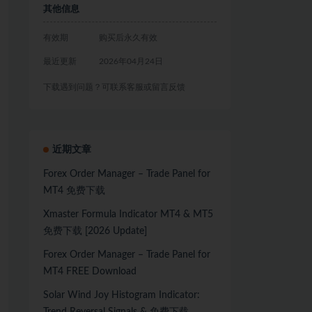
其他信息
有效期
购买后永久有效
最近更新
2026年04月24日
下载遇到问题？可联系客服或留言反馈
近期文章
Forex Order Manager – Trade Panel for
MT4 免费下载
Xmaster Formula Indicator MT4 & MT5
免费下载 [2026 Update]
Forex Order Manager – Trade Panel for
MT4 FREE Download
Solar Wind Joy Histogram Indicator: