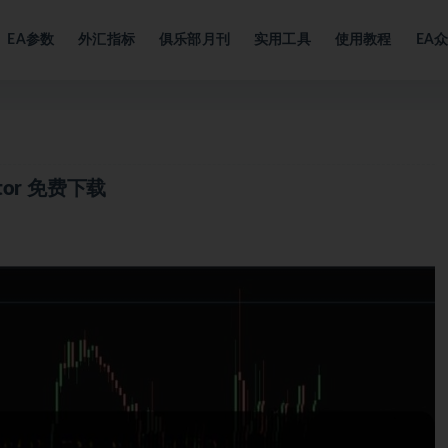
EA参数
外汇指标
俱乐部月刊
实用工具
使用教程
EA
icator 免费下载