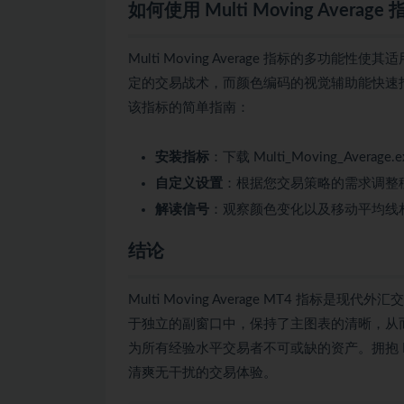
如何使用 Multi Moving Average 
Multi Moving Average 指标的
定的交易战术，而颜色编码的视觉辅助能快速
该指标的简单指南：
安装指标
：下载 Multi_Moving_Avera
自定义设置
：根据您交易策略的需求调整
解读信号
：观察颜色变化以及移动平均线
结论
Multi Moving Average MT4 
于独立的副窗口中，保持了主图表的清晰，从
为所有经验水平交易者不可或缺的资产。拥抱 Mult
清爽无干扰的交易体验。