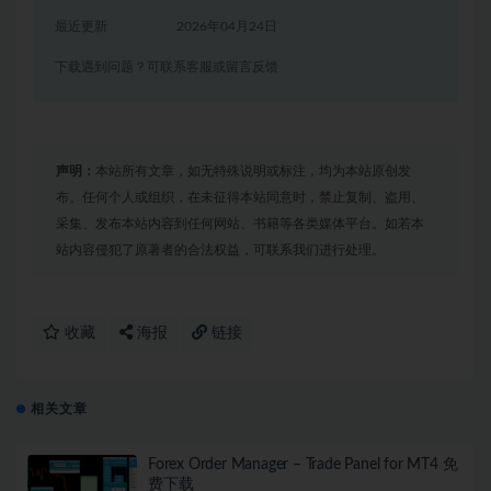
最近更新
2026年04月24日
下载遇到问题？可联系客服或留言反馈
声明：
本站所有文章，如无特殊说明或标注，均为本站原创发
布。任何个人或组织，在未征得本站同意时，禁止复制、盗用、
采集、发布本站内容到任何网站、书籍等各类媒体平台。如若本
站内容侵犯了原著者的合法权益，可联系我们进行处理。
收藏
海报
链接
相关文章
Forex Order Manager – Trade Panel for MT4 免
费下载