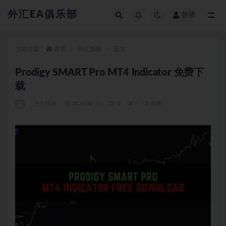
外汇EA俱乐部
登录
全部
当前位置：
首页
外汇指标
正文
Prodigy SMART Pro MT4 Indicator 免费下
载
外汇指标
2026-06-25
0
9
免费