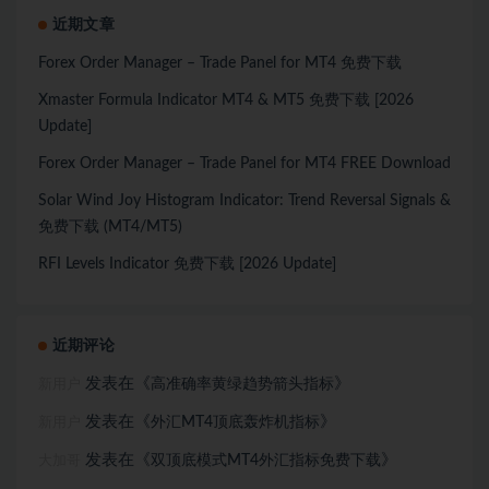
近期文章
Forex Order Manager – Trade Panel for MT4 免费下载
Xmaster Formula Indicator MT4 & MT5 免费下载 [2026
Update]
Forex Order Manager – Trade Panel for MT4 FREE Download
Solar Wind Joy Histogram Indicator: Trend Reversal Signals &
免费下载 (MT4/MT5)
RFI Levels Indicator 免费下载 [2026 Update]
近期评论
发表在《
》
高准确率黄绿趋势箭头指标
新用户
发表在《
》
外汇MT4顶底轰炸机指标
新用户
发表在《
》
双顶底模式MT4外汇指标免费下载
大加哥