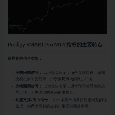
Prodigy SMART Pro MT4 指标的主要特点
多样化的信号类型：
小幅回调信号：
以小箭头标示，适合寻求快速、短期
交易机会的交易者，用于捕捉市场的微小回调。
大幅回调信号：
以大箭头表示，通常预示着显著的趋
势反转，为更大型的交易提供机会。
动态支撑/阻力信号：
由一条随市场条件动态调整的线
生成，为做出明智的交易决策提供额外参考。