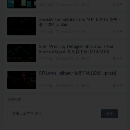
外汇指标
2026-07-15
44
免费
Xmaster Formula Indicator MT4 & MT5 免费下
载 [2026 Update]
外汇指标
2026-07-15
26
免费
Solar Wind Joy Histogram Indicator: Trend
Reversal Signals & 免费下载 (MT4/MT5)
外汇指标
2026-07-14
27
免费
RFI Levels Indicator 免费下载 [2026 Update]
外汇指标
2026-07-14
32
免费
发表回复
登录...
后才能评论