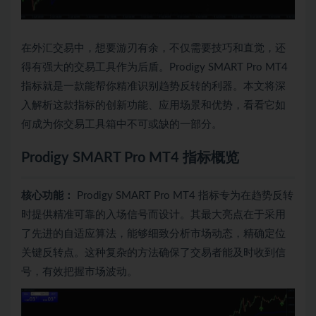
在外汇交易中，想要游刃有余，不仅需要技巧和直觉，还
得有强大的交易工具作为后盾。Prodigy SMART Pro MT4
指标就是一款能帮你精准识别趋势反转的利器。本文将深
入解析这款指标的创新功能、应用场景和优势，看看它如
何成为你交易工具箱中不可或缺的一部分。
Prodigy SMART Pro MT4 指标概览
核心功能：
Prodigy SMART Pro MT4 指标专为在趋势反转
时提供精准可靠的入场信号而设计。其最大亮点在于采用
了先进的自适应算法，能够细致分析市场动态，精确定位
关键反转点。这种复杂的方法确保了交易者能及时收到信
号，有效把握市场波动。