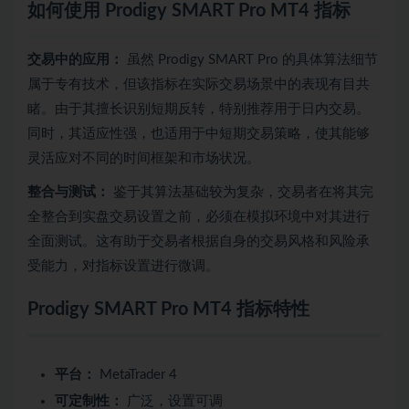
如何使用 Prodigy SMART Pro MT4 指标
交易中的应用：
虽然 Prodigy SMART Pro 的具体算法细节
属于专有技术，但该指标在实际交易场景中的表现有目共
睹。由于其擅长识别短期反转，特别推荐用于日内交易。
同时，其适应性强，也适用于中短期交易策略，使其能够
灵活应对不同的时间框架和市场状况。
整合与测试：
鉴于其算法基础较为复杂，交易者在将其完
全整合到实盘交易设置之前，必须在模拟环境中对其进行
全面测试。这有助于交易者根据自身的交易风格和风险承
受能力，对指标设置进行微调。
Prodigy SMART Pro MT4 指标特性
平台：
MetaTrader 4
可定制性：
广泛，设置可调