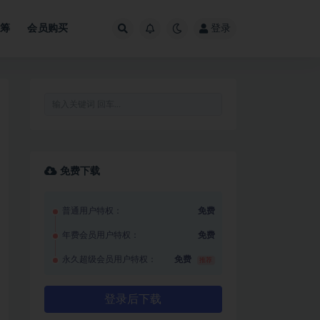
众筹
会员购买
登录
免费下载
普通用户特权：
免费
年费会员用户特权：
免费
永久超级会员用户特权：
免费
推荐
登录后下载