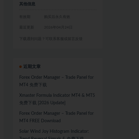
其他信息
有效期
购买后永久有效
最近更新
2026年04月24日
下载遇到问题？可联系客服或留言反馈
近期文章
Forex Order Manager – Trade Panel for
MT4 免费下载
Xmaster Formula Indicator MT4 & MT5
免费下载 [2026 Update]
Forex Order Manager – Trade Panel for
MT4 FREE Download
Solar Wind Joy Histogram Indicator: