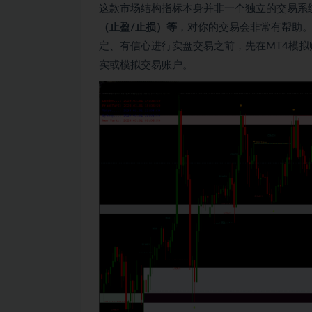
这款市场结构指标本身并非一个独立的交易系
（止盈/止损）等
，对你的交易会非常有帮助
定、有信心进行实盘交易之前，先在MT4模
实或模拟交易账户。