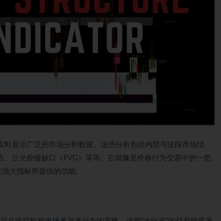
实时展示广泛的市场分析数据。这些分析包括内部与波段市场结
点、公允价值缺口（FVG）等等。它就像是价格行为交易中的一把
款强大指标所提供的功能。