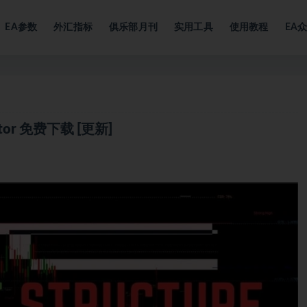
EA参数
外汇指标
俱乐部月刊
实用工具
使用教程
EA
dicator 免费下载 [更新]