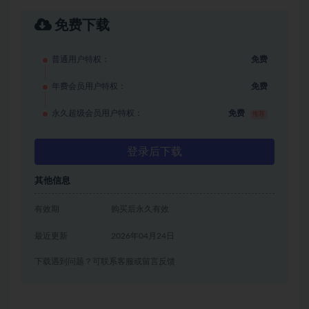
免费下载
普通用户特权：
免费
年费会员用户特权：
免费
永久超级会员用户特权：
免费
推荐
登录后下载
其他信息
有效期
购买后永久有效
最近更新
2026年04月24日
下载遇到问题？可联系客服或留言反馈