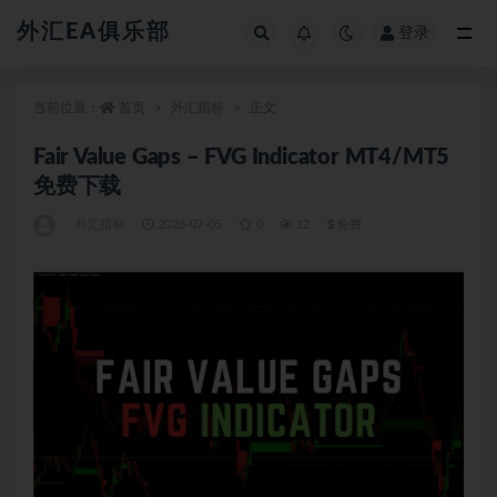
外汇EA俱乐部
登录
全部
当前位置：
首页
外汇指标
正文
Fair Value Gaps – FVG Indicator MT4/MT5
免费下载
外汇指标
2026-07-05
0
12
免费