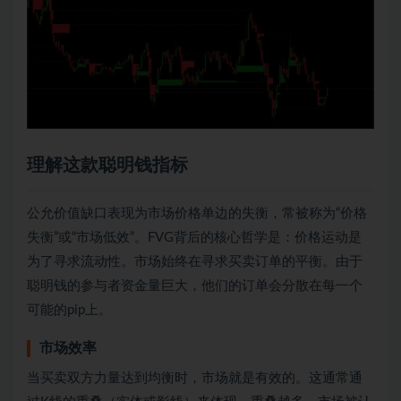
理解这款聪明钱指标
公允价值缺口表现为市场价格单边的失衡，常被称为“价格
失衡”或“市场低效”。FVG背后的核心哲学是：价格运动是
为了寻求流动性。市场始终在寻求买卖订单的平衡。由于
聪明钱的参与者资金量巨大，他们的订单会分散在每一个
可能的pip上。
市场效率
当买卖双方力量达到均衡时，市场就是有效的。这通常通