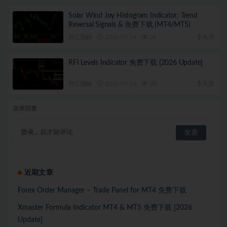
Solar Wind Joy Histogram Indicator: Trend
Reversal Signals & 免费下载 (MT4/MT5)
外汇指标
2026-07-14
26
免费
RFI Levels Indicator 免费下载 [2026 Update]
外汇指标
2026-07-14
30
免费
发表回复
登录...
后才能评论
近期文章
Forex Order Manager – Trade Panel for MT4 免费下载
Xmaster Formula Indicator MT4 & MT5 免费下载 [2026
Update]