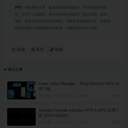
声明：
本站所有文章，如无特殊说明或标注，均为本站原创发
布。任何个人或组织，在未征得本站同意时，禁止复制、盗用、
采集、发布本站内容到任何网站、书籍等各类媒体平台。如若本
站内容侵犯了原著者的合法权益，可联系我们进行处理。
收藏
海报
链接
相关文章
Forex Order Manager – Trade Panel for MT4 免
费下载
外汇指标
2026-07-15
44
免费
Xmaster Formula Indicator MT4 & MT5 免费下
载 [2026 Update]
外汇指标
2026-07-15
23
免费