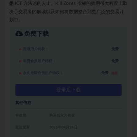
悉 ICT 方法论的人士。Kill Zones 指标的效用很大程度上取
决于交易者的解读以及如何将数据整合到更广泛的交易计
划中。
免费下载
普通用户特权：
免费
年费会员用户特权：
免费
永久超级会员用户特权：
免费
推荐
登录后下载
其他信息
有效期
购买后永久有效
最近更新
2026年04月24日