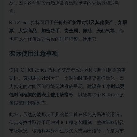
易，因为这些时段市场通常会出现显著的交易量和波动
性。
Kill Zones 指标可用于
任何外汇货币对以及其他资产，如股
票、大宗商品、加密货币、贵金属、原油、天然气等
。你
也可以在任何最适合你的时间框架上使用它。
实际使用注意事项
使用 ICT Killzones 指标的交易者应注意图表时间框架的重
要性。该脚本未针对大于一小时的时间框架进行优化，因
为指定的时间区间可能无法准确呈现。
建议在 1 小时或更
低时间框架的图表上使用该指标
，以便与每个 Killzone 的
预期范围精确对齐。
此外，虽然斐波那契工具的整合旨在强化交易决策逻辑，
但其有效性取决于用户对 ICT 概念的理解、整体策略以及
市场状况。该指标本身不生成买入或卖出信号，而是为市