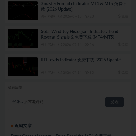
Xmaster Formula Indicator MT4 & MT5 免费下
载 [2026 Update]
外汇指标
2026-07-15
23
免费
Solar Wind Joy Histogram Indicator: Trend
Reversal Signals & 免费下载 (MT4/MT5)
外汇指标
2026-07-14
26
免费
RFI Levels Indicator 免费下载 [2026 Update]
外汇指标
2026-07-14
30
免费
发表回复
登录...
后才能评论
近期文章