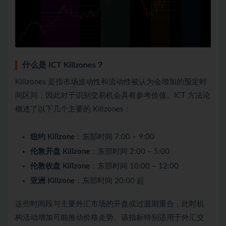
什么是 ICT Killzones？
Killzones 是指市场波动性和流动性被认为会增加的预定时
间区间，因此对于识别交易机会具有参考价值。ICT 方法论
概述了以下几个主要的 Killzones：
纽约 Killzone
：东部时间 7:00 – 9:00
伦敦开盘 Killzone
：东部时间 2:00 – 5:00
伦敦收盘 Killzone
：东部时间 10:00 – 12:00
亚洲 Killzone
：东部时间 20:00 起
这些时间段与主要外汇市场的开盘或过渡期重合，此时机
构活动增加可能推动价格走势。该指标特别适用于外汇交