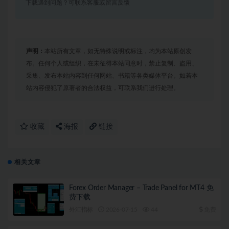
下载遇到问题？可联系客服或留言反馈
声明：
本站所有文章，如无特殊说明或标注，均为本站原创发
布。任何个人或组织，在未征得本站同意时，禁止复制、盗用、
采集、发布本站内容到任何网站、书籍等各类媒体平台。如若本
站内容侵犯了原著者的合法权益，可联系我们进行处理。
收藏
海报
链接
相关文章
Forex Order Manager – Trade Panel for MT4 免
费下载
外汇指标
2026-07-15
44
免费