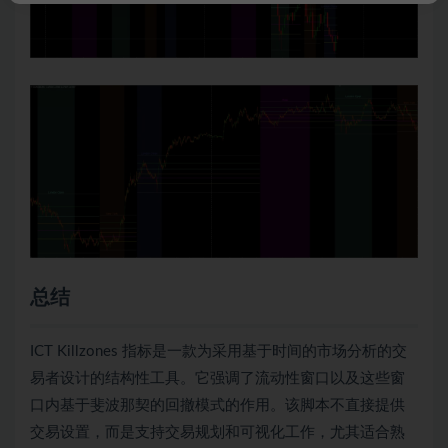
总结
ICT Killzones 指标是一款为采用基于时间的市场分析的交
易者设计的结构性工具。它强调了流动性窗口以及这些窗
口内基于斐波那契的回撤模式的作用。该脚本不直接提供
交易设置，而是支持交易规划和可视化工作，尤其适合熟