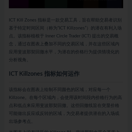
ICT Kill Zones 指标是一款交易工具，旨在帮助交易者识别
基于特定时间区间（称为“ICT Killzones”）的潜在有利入场
点。该指标植根于 Inner Circle Trader (ICT) 提出的交易概
念，通过在图表上叠加不同的交易区域，并在这些区域内
应用斐波那契回撤水平，为潜在的价格行为提供情境化的
分析视角。
ICT Killzones 指标如何运作
该指标会在图表上绘制不同颜色的区域，对应每一个
Killzone。在每个区域内，会使用该时间段内价格行为的高
点和低点来应用斐波那契回撤。这些回撤线旨在突显价格
可能做出反应或反转的区域，为交易者提供潜在的入场或
出场参考点。