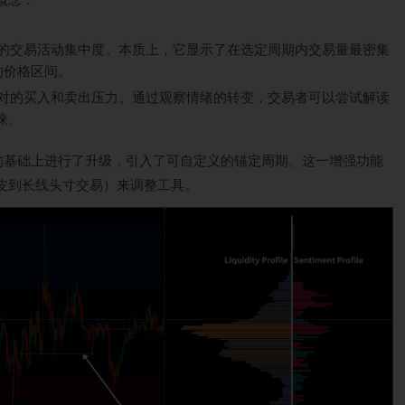
概念：
上的交易活动集中度。本质上，它显示了在选定周期内交易量最密集
的价格区间。
相对的买入和卖出压力。通过观察情绪的转变，交易者可以尝试解读
睐。
”的基础上进行了升级，引入了可自定义的锚定周期。这一增强功能
皮到长线头寸交易）来调整工具。