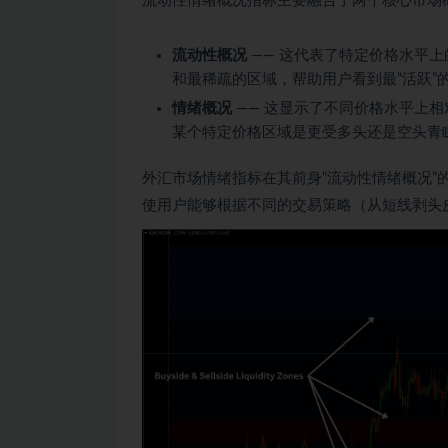
流动性情绪概况指标主要融合了两个核心市场
流动性概况
—— 这代表了特定价格水平
和最稀疏的区域，帮助用户看到最“活跃”
情绪概况
—— 这显示了不同价格水平上
某个特定价格区域是更受多头还是空头青
外汇市场情绪指标在其前身“流动性情绪概况
使用户能够根据不同的交易策略（从短线剥头