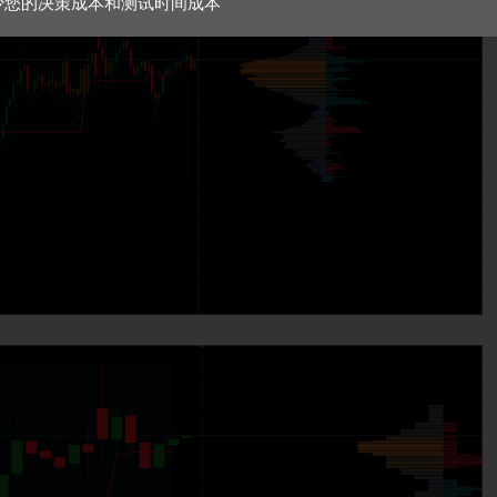
少您的决策成本和测试时间成本