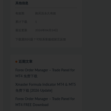
其他信息
有效期
购买后永久有效
累计下载
1
最近更新
2026年04月24日
下载遇到问题？可联系客服或留言反馈
近期文章
Forex Order Manager – Trade Panel for
MT4 免费下载
Xmaster Formula Indicator MT4 & MT5
免费下载 [2026 Update]
Forex Order Manager – Trade Panel for
MT4 FREE Download