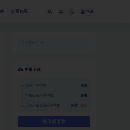
众筹
会员购买
登录
免费下载
普通用户特权：
免费
年费会员用户特权：
免费
永久超级会员用户特权：
免费
推荐
登录后下载