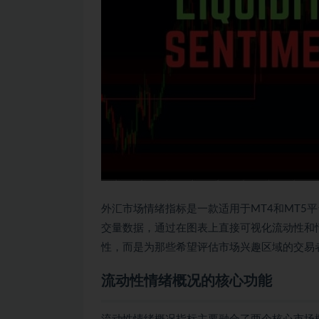
外汇市场情绪指标是一款适用于MT4和MT5
交量数据，通过在图表上直接可视化流动性和
性，而是为那些希望评估市场兴趣区域的交易
流动性情绪概况的核心功能