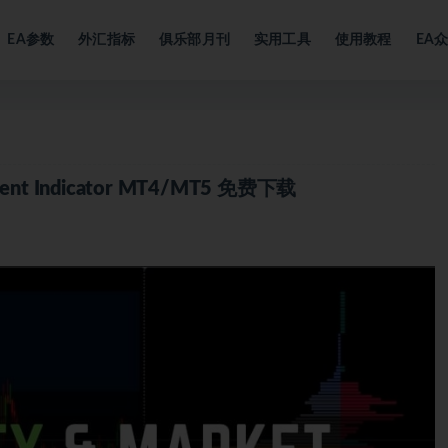
EA参数
外汇指标
俱乐部月刊
实用工具
使用教程
EA
ntiment Indicator MT4/MT5 免费下载